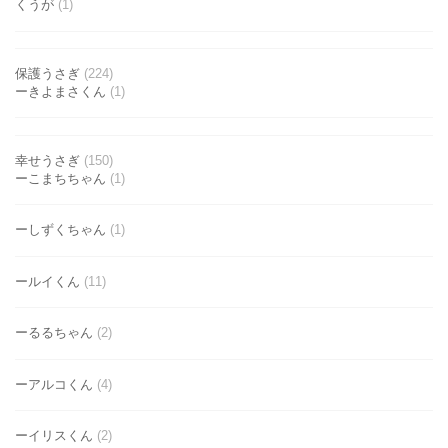
くうが
(1)
保護うさぎ
(224)
ーきよまさくん
(1)
幸せうさぎ
(150)
ーこまちちゃん
(1)
ーしずくちゃん
(1)
ールイくん
(11)
ーるるちゃん
(2)
ーアルコくん
(4)
ーイリスくん
(2)