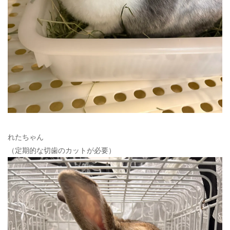
れたちゃん
（定期的な切歯のカットが必要）