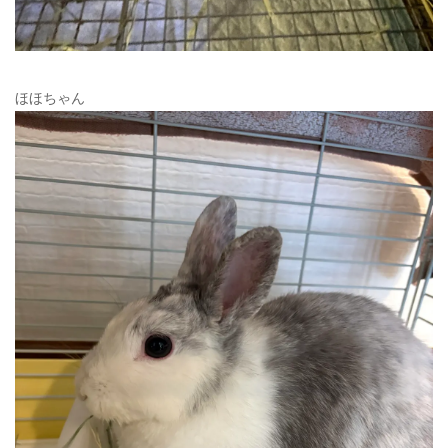
ほほちゃん