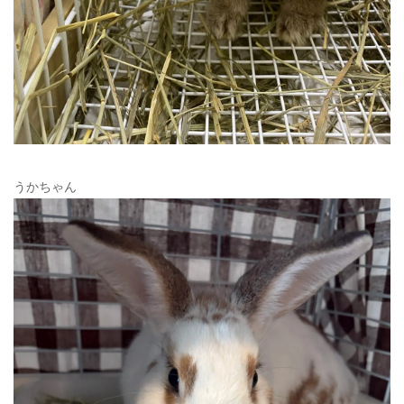
うかちゃん