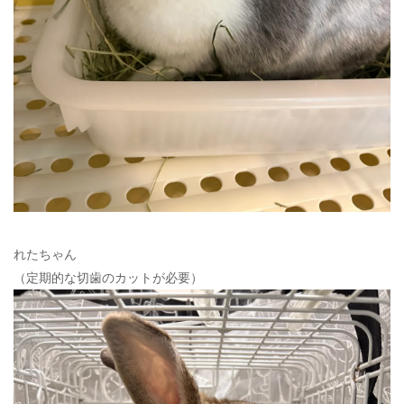
れたちゃん
（定期的な切歯のカットが必要）