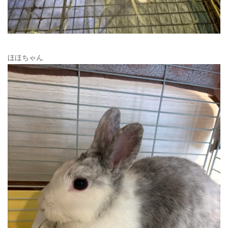
ほほちゃん