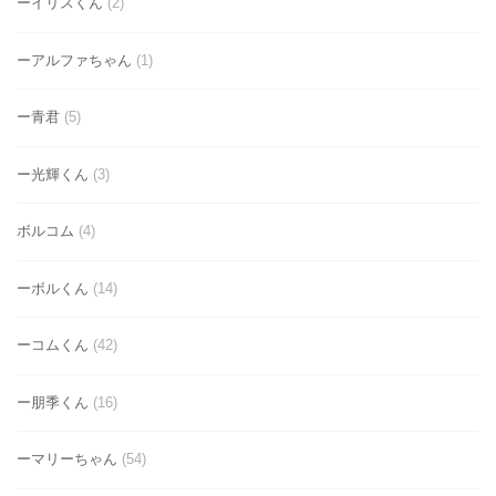
ーイリスくん
(2)
ーアルファちゃん
(1)
ー青君
(5)
ー光輝くん
(3)
ボルコム
(4)
ーボルくん
(14)
ーコムくん
(42)
ー朋季くん
(16)
ーマリーちゃん
(54)