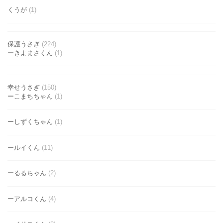
くうが
(1)
保護うさぎ
(224)
ーきよまさくん
(1)
幸せうさぎ
(150)
ーこまちちゃん
(1)
ーしずくちゃん
(1)
ールイくん
(11)
ーるるちゃん
(2)
ーアルコくん
(4)