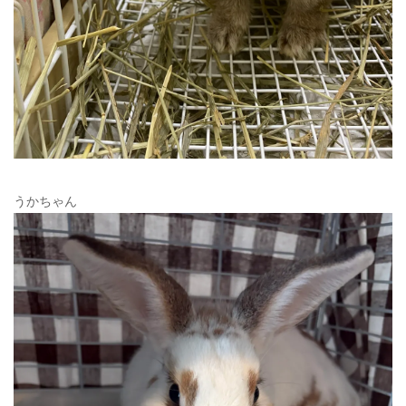
うかちゃん