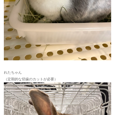
れたちゃん
（定期的な切歯のカットが必要）