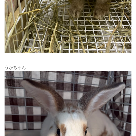
うかちゃん