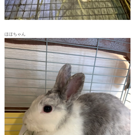
ほほちゃん