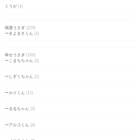
くうが
(1)
保護うさぎ
(224)
ーきよまさくん
(1)
幸せうさぎ
(150)
ーこまちちゃん
(1)
ーしずくちゃん
(1)
ールイくん
(11)
ーるるちゃん
(2)
ーアルコくん
(4)