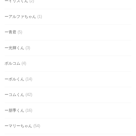
ーイリスくん
(2)
ーアルファちゃん
(1)
ー青君
(5)
ー光輝くん
(3)
ボルコム
(4)
ーボルくん
(14)
ーコムくん
(42)
ー朋季くん
(16)
ーマリーちゃん
(54)