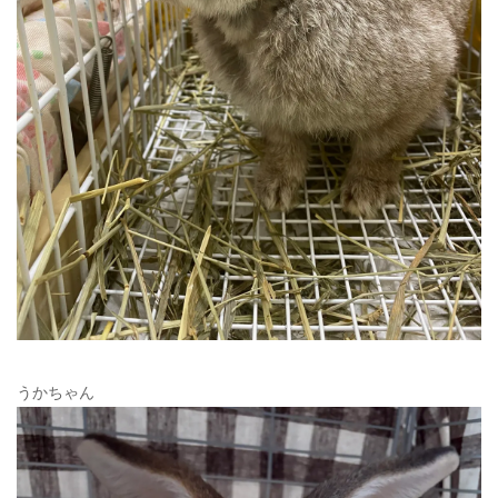
うかちゃん