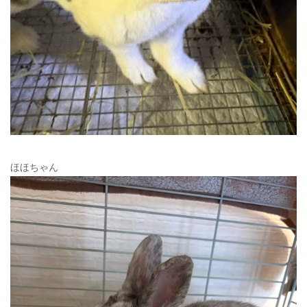
ほほちゃん