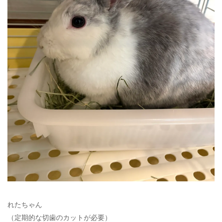
れたちゃん
（定期的な切歯のカットが必要）