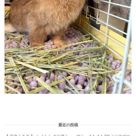
最近の投稿