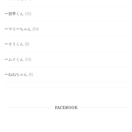
ー朋季くん
(16)
ーマリーちゃん
(54)
ーそうくん
(8)
ームイくん
(14)
ーねねちゃん
(6)
FACEBOOK