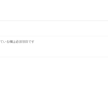
ている欄は必須項目です