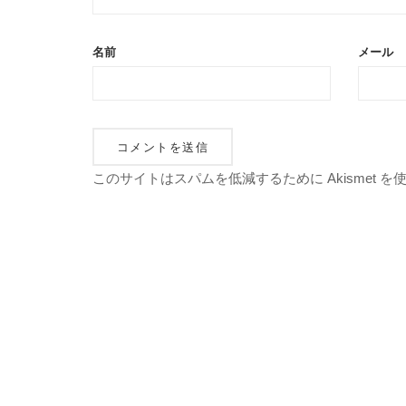
名前
メール
このサイトはスパムを低減するために Akismet 