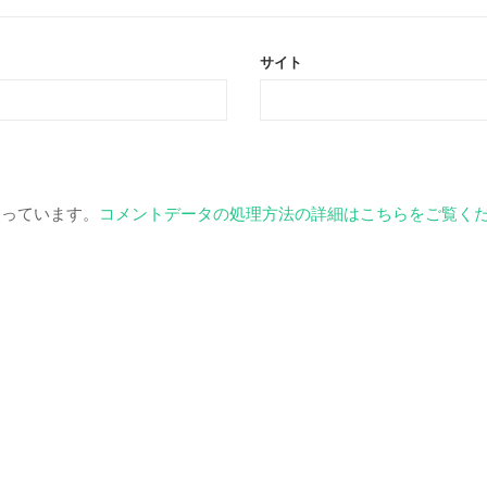
サイト
を使っています。
コメントデータの処理方法の詳細はこちらをご覧く