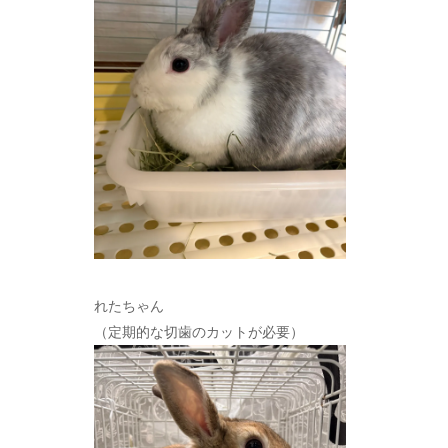
れたちゃん
（定期的な切歯のカットが必要）