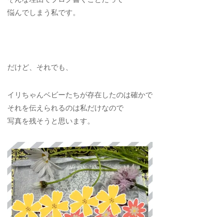
悩んでしまう私です。
だけど、それでも、
イリちゃんベビーたちが存在したのは確かで
それを伝えられるのは私だけなので
写真を残そうと思います。