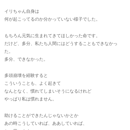
イリちゃん自身は
何が起こってるのか分かっていない様子でした。
もちろん元気に生まれてきてほしかった命です。
だけど、多分、私たち人間にはどうすることもできなかっ
た。
多分、できなかった。
多頭崩壊を経験すると
こういうことも、よく起きて
なんとなく、慣れてしまいそうになるけれど
やっぱり私は慣れません。
助けることができたんじゃないかとか
あの時こうしていれば、ああしていれば、