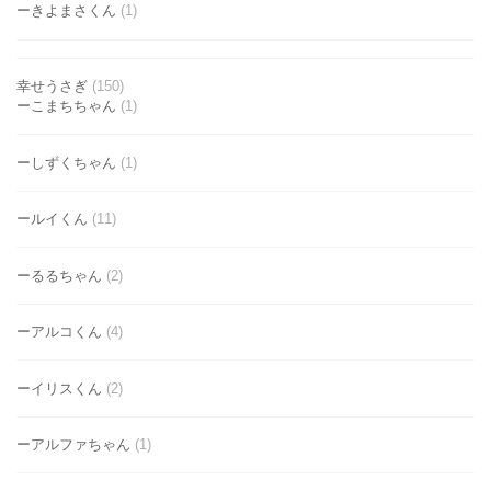
ーきよまさくん
(1)
幸せうさぎ
(150)
ーこまちちゃん
(1)
ーしずくちゃん
(1)
ールイくん
(11)
ーるるちゃん
(2)
ーアルコくん
(4)
ーイリスくん
(2)
ーアルファちゃん
(1)