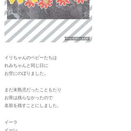
イリちゃんのベビーたちは
れみちゃんと同じ日に
お空にのぼりました。
まだ未熟児だったこともたり
お骨は残らなかったので
名前を残すことにしました。
イーラ
イーレ