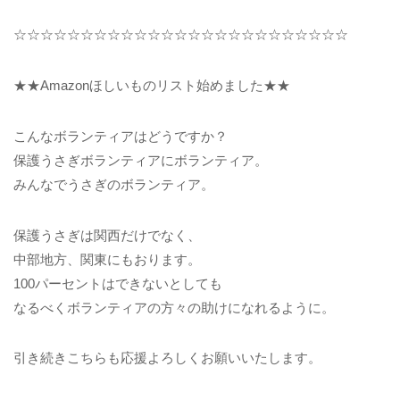
☆☆☆☆☆☆☆☆☆☆☆☆☆☆☆☆☆☆☆☆☆☆☆☆☆
★★Amazonほしいものリスト始めました★★
こんなボランティアはどうですか？
保護うさぎボランティアにボランティア。
みんなでうさぎのボランティア。
保護うさぎは関西だけでなく、
中部地方、関東にもおります。
100パーセントはできないとしても
なるべくボランティアの方々の助けになれるように。
引き続きこちらも応援よろしくお願いいたします。