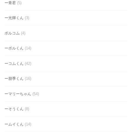
ー青君
(5)
ー光輝くん
(3)
ボルコム
(4)
ーボルくん
(14)
ーコムくん
(42)
ー朋季くん
(16)
ーマリーちゃん
(54)
ーそうくん
(8)
ームイくん
(14)