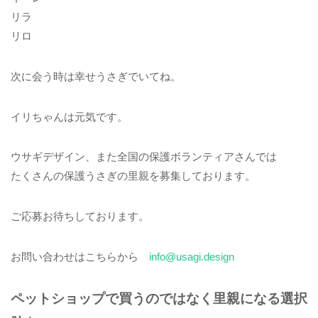
リラ
リロ
次に会う時は幸せうさぎでいてね。
イリちゃんは元気です。
ウサギデザイン、また全国の保護ボランティアさんでは
たくさんの保護うさぎの里親を募集しております。
ご応募お待ちしております。
お問い合わせはこちらから
info@usagi.design
ペットショップで買うのではなく里親になる選択