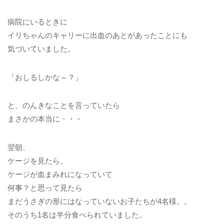
病院にいるときに
イリちゃんのキャリーに出血のあとがあったことにも
気づいていました。
「おしるしかな～？」
と、のんきなことを言っていたら
まさかの本当に・・・
翌朝、
ケージを見たら、
ケージが血まみれになっていて
何事？と思って見たら
まだうさぎの形にはなっていないお子たちが4名様。。
そのうち1名は半分食べられていました。