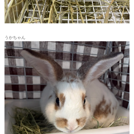
うかちゃん