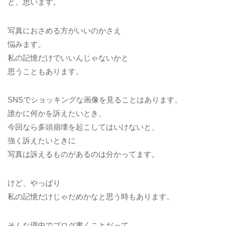
と、思います。
写真におさめる方がいいのかさえ
悩みます。
私の記憶だけでいいんじゃないかと
思うこともあります。
SNSでショッキングな画像を見ることはあります。
誰かに何かを訴えたいとき、
今回なら多頭崩壊を起こしてはいけないと、
強く訴えたいときに
写真は訴えるものがあるのは分かってます。
けど、やっぱり
私の記憶だけじゃだめかなと思う時もあります。
そんな理由でブログ書くことだって