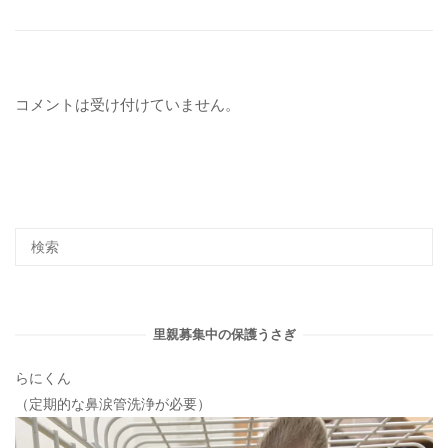
コメントは受け付けていません。
里親募集中の保護うさぎ
らにくん
（定期的な鼻涙管洗浄が必要）