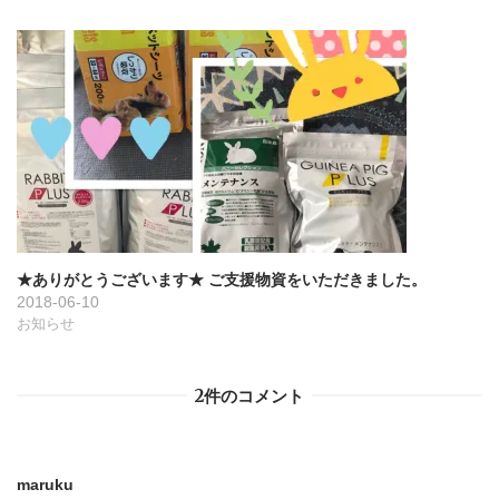
★ありがとうございます★ ご支援物資をいただきました。
2018-06-10
お知らせ
2件のコメント
maruku