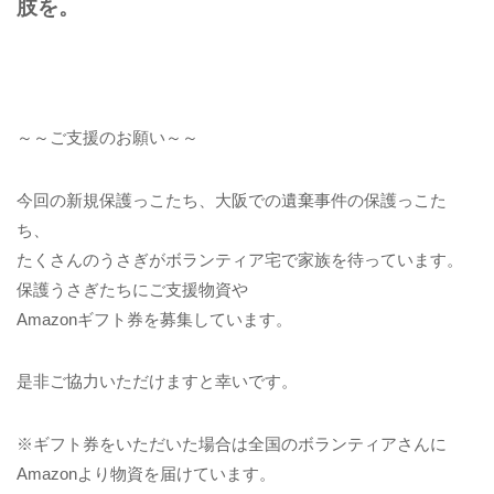
肢を。
～～ご支援のお願い～～
今回の新規保護っこたち、大阪での遺棄事件の保護っこた
ち、
たくさんのうさぎがボランティア宅で家族を待っています。
保護うさぎたちにご支援物資や
Amazonギフト券を募集しています。
是非ご協力いただけますと幸いです。
※ギフト券をいただいた場合は全国のボランティアさんに
Amazonより物資を届けています。