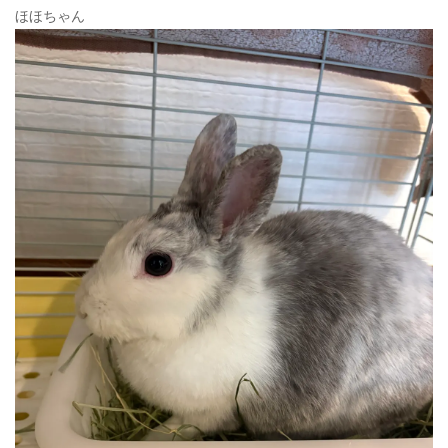
ほほちゃん