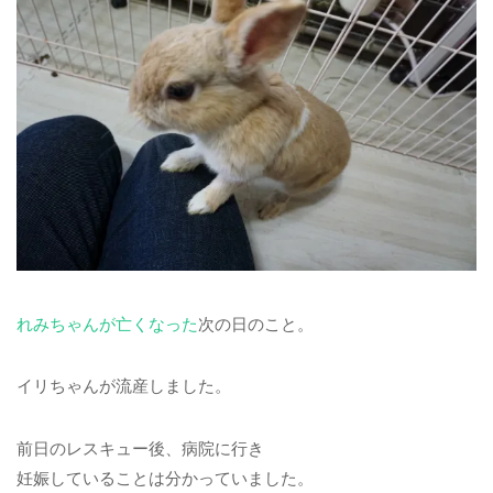
れみちゃんが亡くなった
次の日のこと。
イリちゃんが流産しました。
前日のレスキュー後、病院に行き
妊娠していることは分かっていました。