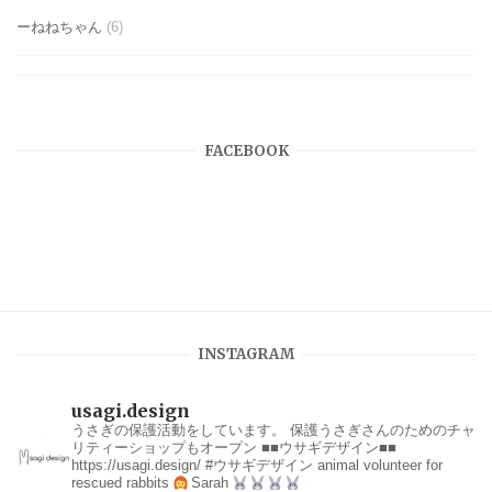
ーねねちゃん
(6)
FACEBOOK
INSTAGRAM
usagi.design
うさぎの保護活動をしています。
保護うさぎさんのためのチャ
リティーショップもオープン
■■ウサギデザイン■■
https://usagi.design/
#ウサギデザイン
animal volunteer for
rescued rabbits
Sarah