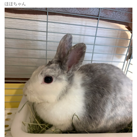
ほほちゃん