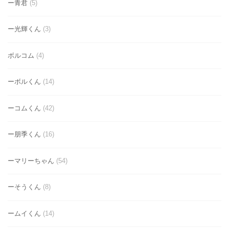
ー青君
(5)
ー光輝くん
(3)
ボルコム
(4)
ーボルくん
(14)
ーコムくん
(42)
ー朋季くん
(16)
ーマリーちゃん
(54)
ーそうくん
(8)
ームイくん
(14)