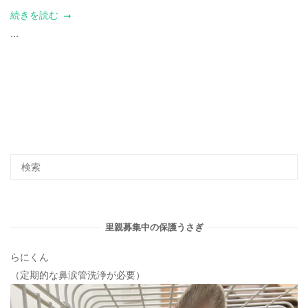
続きを読む
...
里親募集中の保護うさぎ
らにくん
（定期的な鼻涙管洗浄が必要）