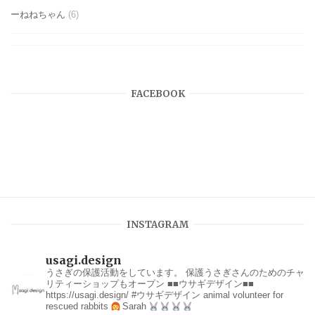
ーねねちゃん
(6)
FACEBOOK
INSTAGRAM
usagi.design
うさぎの保護活動をしています。
保護うさぎさんのためのチャ
リティーショップもオープン
■■ウサギデザイン■■
https://usagi.design/
#ウサギデザイン
animal volunteer for
rescued rabbits
Sarah