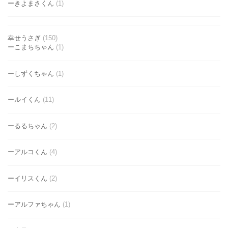
ーきよまさくん
(1)
幸せうさぎ
(150)
ーこまちちゃん
(1)
ーしずくちゃん
(1)
ールイくん
(11)
ーるるちゃん
(2)
ーアルコくん
(4)
ーイリスくん
(2)
ーアルファちゃん
(1)