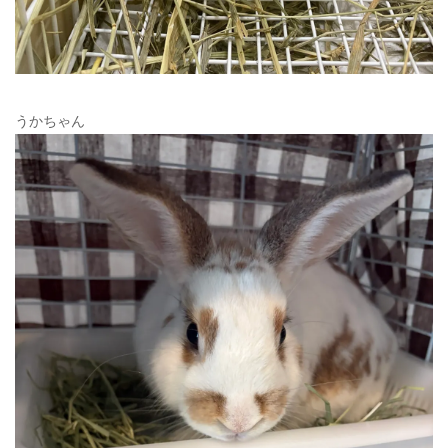
うかちゃん