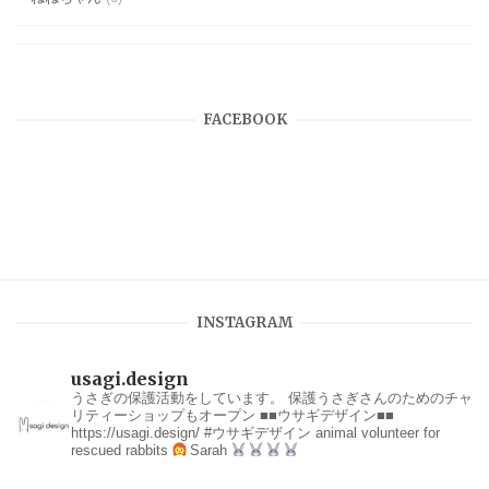
FACEBOOK
INSTAGRAM
usagi.design
うさぎの保護活動をしています。
保護うさぎさんのためのチャ
リティーショップもオープン
■■ウサギデザイン■■
https://usagi.design/
#ウサギデザイン
animal volunteer for
rescued rabbits
Sarah