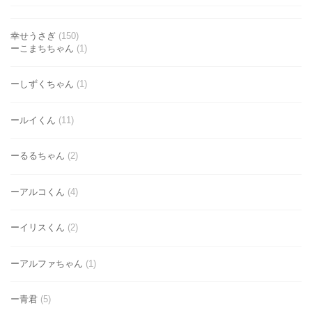
幸せうさぎ
(150)
ーこまちちゃん
(1)
ーしずくちゃん
(1)
ールイくん
(11)
ーるるちゃん
(2)
ーアルコくん
(4)
ーイリスくん
(2)
ーアルファちゃん
(1)
ー青君
(5)