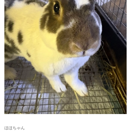
ほほちゃん