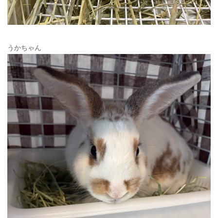
うかちゃん