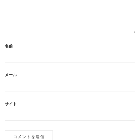
名前
メール
サイト