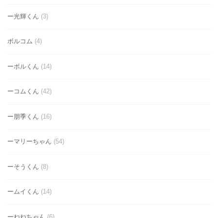
ー光輝くん
(3)
ボルコム
(4)
ーボルくん
(14)
ーコムくん
(42)
ー朋季くん
(16)
ーマリーちゃん
(54)
ーそうくん
(8)
ームイくん
(14)
ーねねちゃん
(6)