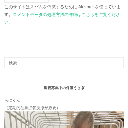
このサイトはスパムを低減するために Akismet を使っていま
す。
コメントデータの処理方法の詳細はこちらをご覧くださ
い
。
里親募集中の保護うさぎ
らにくん
（定期的な鼻涙管洗浄が必要）