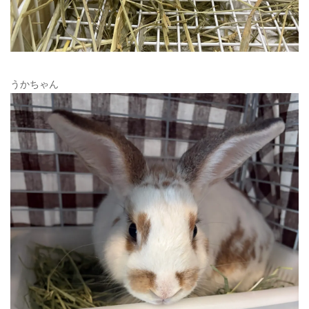
うかちゃん