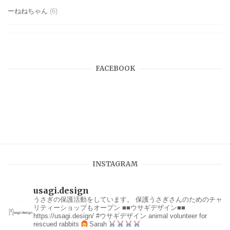
ーねねちゃん
(6)
FACEBOOK
INSTAGRAM
usagi.design
うさぎの保護活動をしています。
保護うさぎさんのためのチャ
リティーショップもオープン
■■ウサギデザイン■■
https://usagi.design/
#ウサギデザイン
animal volunteer for
rescued rabbits
Sarah