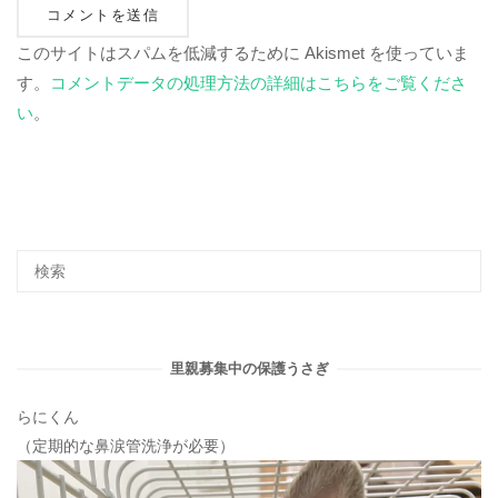
このサイトはスパムを低減するために Akismet を使っていま
す。
コメントデータの処理方法の詳細はこちらをご覧くださ
い
。
里親募集中の保護うさぎ
らにくん
（定期的な鼻涙管洗浄が必要）