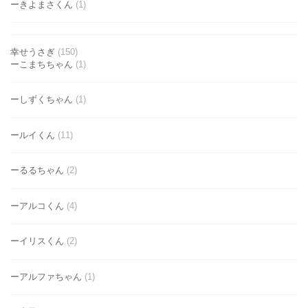
ーきよまさくん
(1)
幸せうさぎ
(150)
ーこまちちゃん
(1)
ーしずくちゃん
(1)
ールイくん
(11)
ーるるちゃん
(2)
ーアルコくん
(4)
ーイリスくん
(2)
ーアルファちゃん
(1)