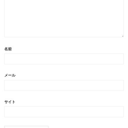
名前
メール
サイト