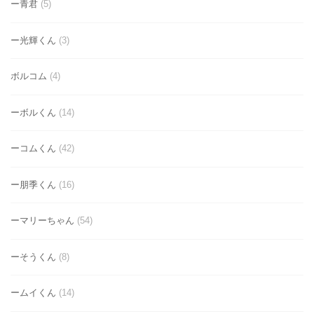
ー青君
(5)
ー光輝くん
(3)
ボルコム
(4)
ーボルくん
(14)
ーコムくん
(42)
ー朋季くん
(16)
ーマリーちゃん
(54)
ーそうくん
(8)
ームイくん
(14)