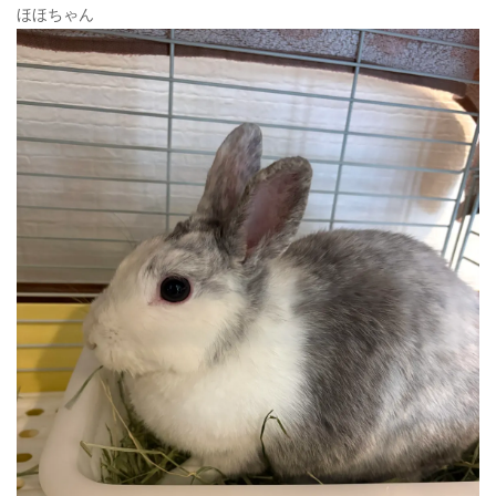
ほほちゃん