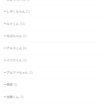
ーしずくちゃん
(1)
ールイくん
(11)
ーるるちゃん
(2)
ーアルコくん
(4)
ーイリスくん
(2)
ーアルファちゃん
(1)
ー青君
(5)
ー光輝くん
(3)