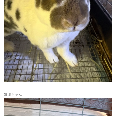
ほほちゃん