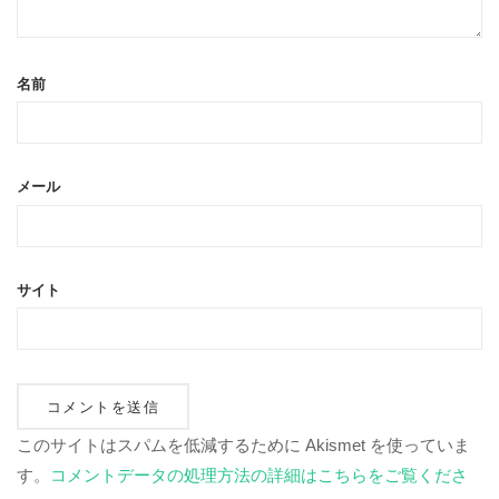
名前
メール
サイト
このサイトはスパムを低減するために Akismet を使っていま
す。
コメントデータの処理方法の詳細はこちらをご覧くださ