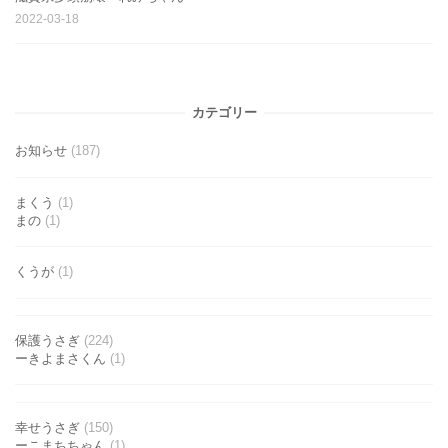
2022-03-18
カテゴリー
お知らせ
(187)
まくう
(1)
まの
(1)
くうが
(1)
保護うさぎ
(224)
ーきよまさくん
(1)
幸せうさぎ
(150)
ーこまちちゃん
(1)