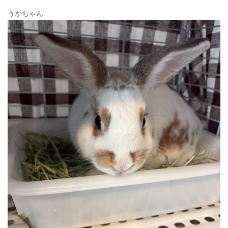
うかちゃん