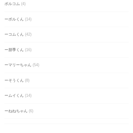
ボルコム
(4)
ーボルくん
(14)
ーコムくん
(42)
ー朋季くん
(16)
ーマリーちゃん
(54)
ーそうくん
(8)
ームイくん
(14)
ーねねちゃん
(6)