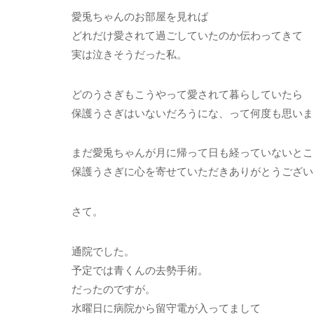
愛兎ちゃんのお部屋を見れば
どれだけ愛されて過ごしていたのか伝わってきて
実は泣きそうだった私。
どのうさぎもこうやって愛されて暮らしていたら
保護うさぎはいないだろうにな、って何度も思いま
まだ愛兎ちゃんが月に帰って日も経っていないとこ
保護うさぎに心を寄せていただきありがとうござい
さて。
通院でした。
予定では青くんの去勢手術。
だったのですが。
水曜日に病院から留守電が入ってまして