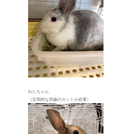
れたちゃん
（定期的な切歯のカットが必要）