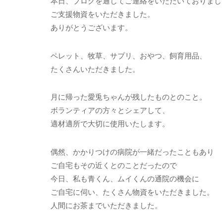
本日、ブログを通してご連絡をいただいておりまし
ご支援物資をいただきました。
ありがとうございます。
ペレット、牧草、サプリ、おやつ、飼育用品、
たくさんいただきました。
月に帰った愛兎ちゃんが残したものとのこと。
ボランティアの方々とシェアして、
適材適所で大切に使用いたします。
偶然、かかりつけの病院が一緒だったこともあり
ご自宅もその近くとのことだったので
今日、私も青くん、ムイくんの通院の機会に
ご自宅に伺い、たくさん物資をいただきました。
人間にお茶までいただきました。