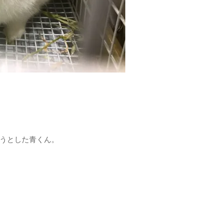
うとした青くん。