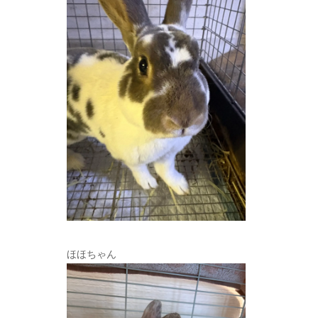
ほほちゃん