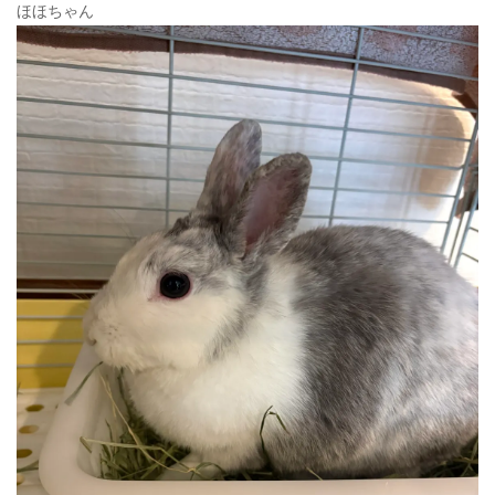
ほほちゃん