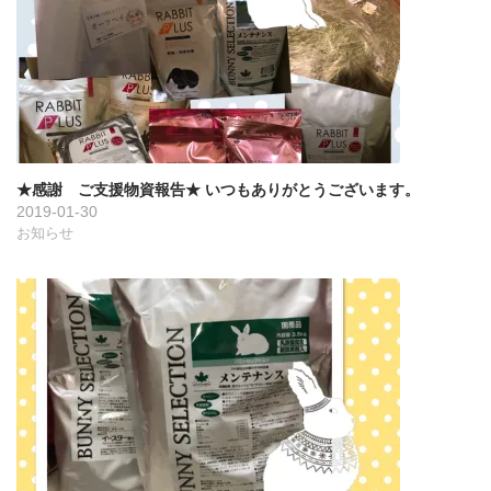
★感謝 ご支援物資報告★ いつもありがとうございます。
2019-01-30
お知らせ