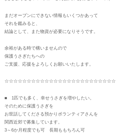
まだオープンにできない情報もいくつかあって
それを鑑みると、
結論として、また物資が必要になりそうです。
余裕がある時で構いませんので
保護うさぎたちへの
ご支援、応援をよろしくお願いいたします。
☆☆☆☆☆☆☆☆☆☆☆☆☆☆☆☆☆☆☆☆☆☆☆☆☆
■ 1匹でも多く、幸せうさぎを増やしたい。
そのために保護うさぎを
お世話してくださる預かりボランティアさんを
関西近郊で募集しています。
3～6か月程度でも可 長期ももちろん可