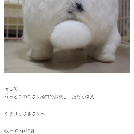
そして、
うっとこのこさん経由でお渡しいただく物資。
なまけうさぎさんへ
牧草500gx10袋