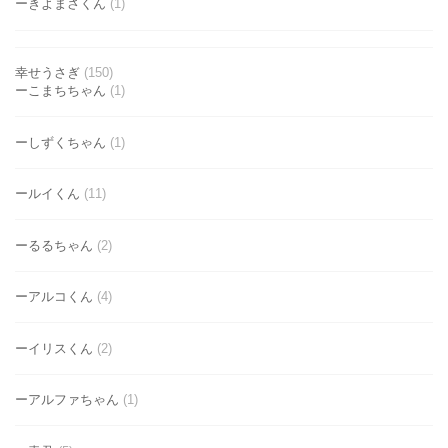
ーきよまさくん
(1)
幸せうさぎ
(150)
ーこまちちゃん
(1)
ーしずくちゃん
(1)
ールイくん
(11)
ーるるちゃん
(2)
ーアルコくん
(4)
ーイリスくん
(2)
ーアルファちゃん
(1)