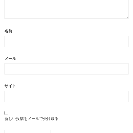
名前
メール
サイト
新しい投稿をメールで受け取る