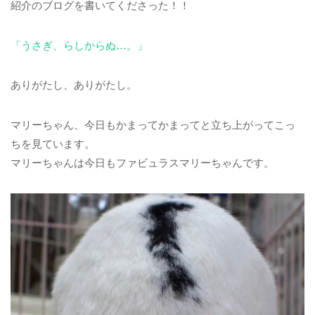
紹介のブログを書いてくださった！！
「うさぎ、らしからぬ…。」
ありがたし、ありがたし。
マリーちゃん、今日もかまってかまってと立ち上がってこっ
ちを見ています。
マリーちゃんは今日もファビュラスマリーちゃんです。