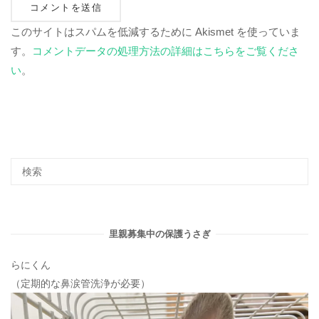
このサイトはスパムを低減するために Akismet を使っていま
す。
コメントデータの処理方法の詳細はこちらをご覧くださ
い
。
里親募集中の保護うさぎ
らにくん
（定期的な鼻涙管洗浄が必要）