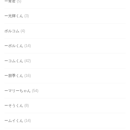
ー青君
(5)
ー光輝くん
(3)
ボルコム
(4)
ーボルくん
(14)
ーコムくん
(42)
ー朋季くん
(16)
ーマリーちゃん
(54)
ーそうくん
(8)
ームイくん
(14)