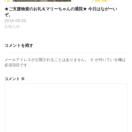
★ご支援物資のお礼＆マリーちゃんの通院★ 今日はながーい
ぞ。
2018-08-05
お知らせ
コメントを残す
メールアドレスが公開されることはありません。
※
が付いている欄は
必須項目です
コメント
※