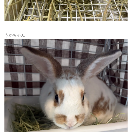
うかちゃん