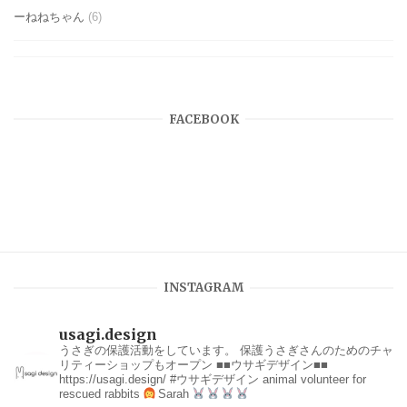
ーねねちゃん
(6)
FACEBOOK
INSTAGRAM
usagi.design
うさぎの保護活動をしています。
保護うさぎさんのためのチャ
リティーショップもオープン
■■ウサギデザイン■■
https://usagi.design/
#ウサギデザイン
animal volunteer for
rescued rabbits
Sarah