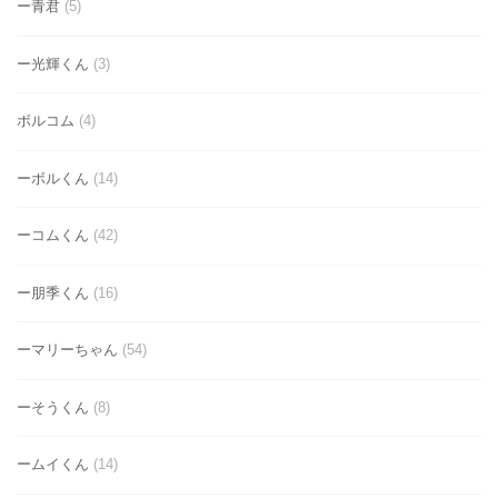
ー青君
(5)
ー光輝くん
(3)
ボルコム
(4)
ーボルくん
(14)
ーコムくん
(42)
ー朋季くん
(16)
ーマリーちゃん
(54)
ーそうくん
(8)
ームイくん
(14)