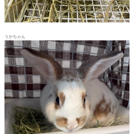
うかちゃん