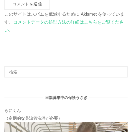
このサイトはスパムを低減するために Akismet を使っていま
す。
コメントデータの処理方法の詳細はこちらをご覧くださ
い
。
里親募集中の保護うさぎ
らにくん
（定期的な鼻涙管洗浄が必要）