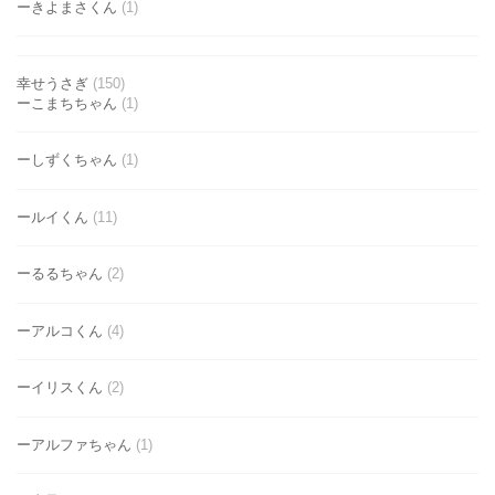
ーきよまさくん
(1)
幸せうさぎ
(150)
ーこまちちゃん
(1)
ーしずくちゃん
(1)
ールイくん
(11)
ーるるちゃん
(2)
ーアルコくん
(4)
ーイリスくん
(2)
ーアルファちゃん
(1)