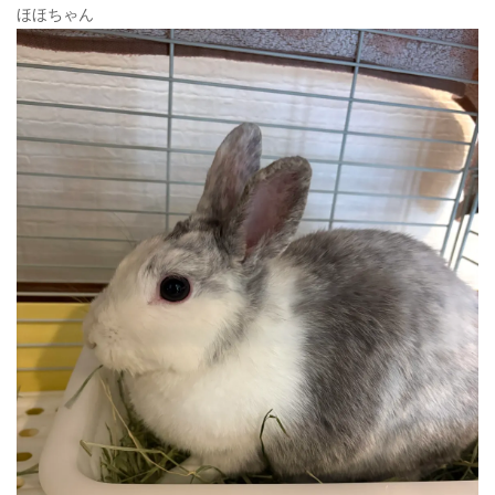
ほほちゃん