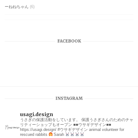
ーねねちゃん
(6)
FACEBOOK
INSTAGRAM
usagi.design
うさぎの保護活動をしています。
保護うさぎさんのためのチャ
リティーショップもオープン
■■ウサギデザイン■■
https://usagi.design/
#ウサギデザイン
animal volunteer for
rescued rabbits
Sarah