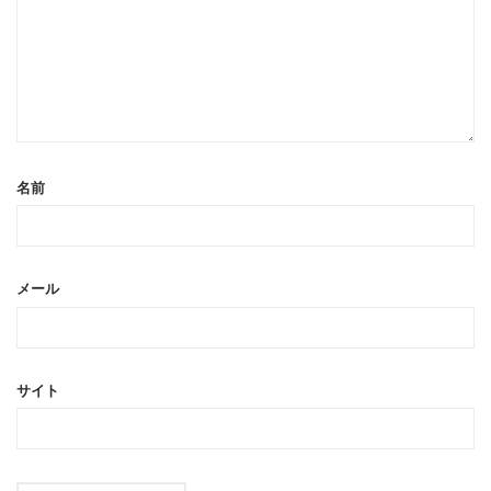
名前
メール
サイト