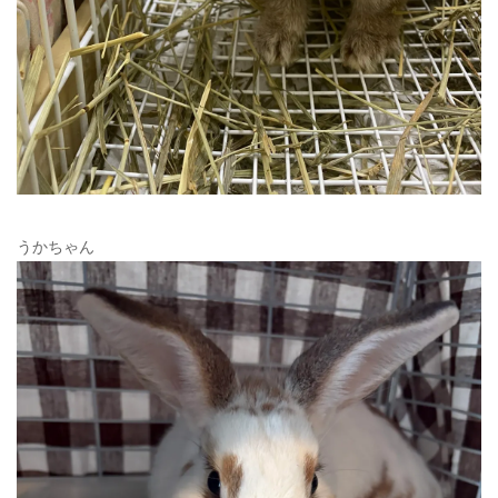
うかちゃん