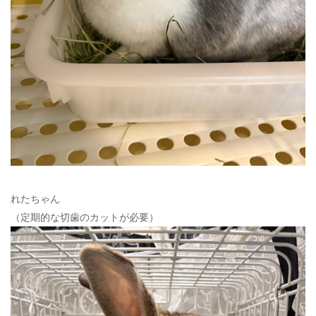
れたちゃん
（定期的な切歯のカットが必要）