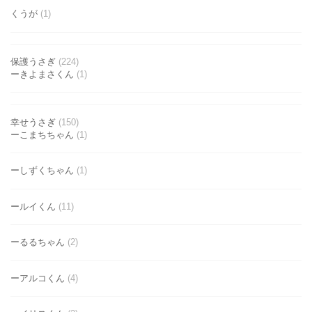
くうが
(1)
保護うさぎ
(224)
ーきよまさくん
(1)
幸せうさぎ
(150)
ーこまちちゃん
(1)
ーしずくちゃん
(1)
ールイくん
(11)
ーるるちゃん
(2)
ーアルコくん
(4)