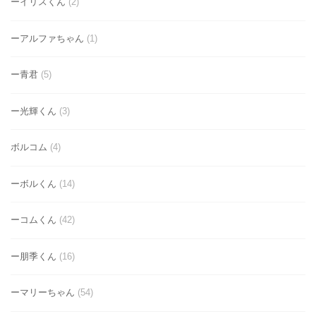
ーイリスくん
(2)
ーアルファちゃん
(1)
ー青君
(5)
ー光輝くん
(3)
ボルコム
(4)
ーボルくん
(14)
ーコムくん
(42)
ー朋季くん
(16)
ーマリーちゃん
(54)