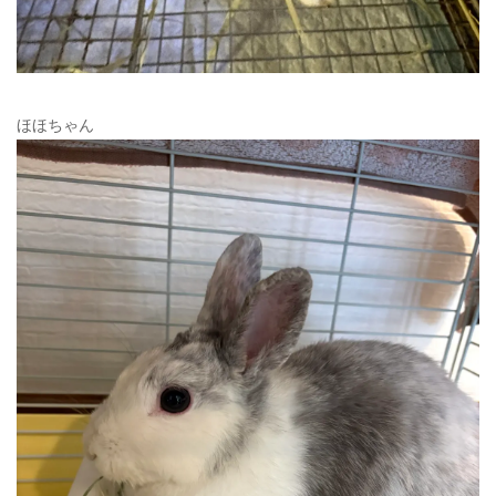
ほほちゃん