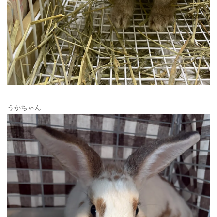
うかちゃん