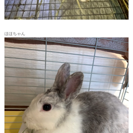
ほほちゃん