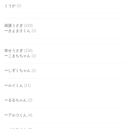
くうが
(1)
保護うさぎ
(224)
ーきよまさくん
(1)
幸せうさぎ
(150)
ーこまちちゃん
(1)
ーしずくちゃん
(1)
ールイくん
(11)
ーるるちゃん
(2)
ーアルコくん
(4)