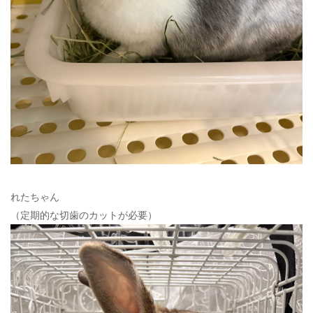
れたちゃん
（定期的な切歯のカットが必要）