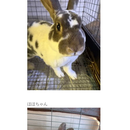
ほほちゃん