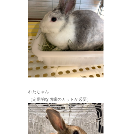
れたちゃん
（定期的な切歯のカットが必要）