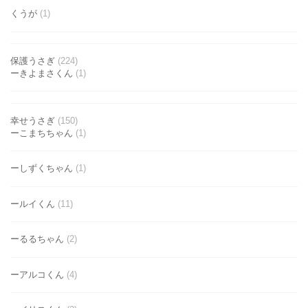
くうが
(1)
保護うさぎ
(224)
ーきよまさくん
(1)
幸せうさぎ
(150)
ーこまちちゃん
(1)
ーしずくちゃん
(1)
ールイくん
(11)
ーるるちゃん
(2)
ーアルコくん
(4)