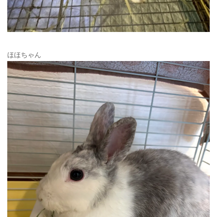
ほほちゃん