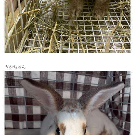
うかちゃん