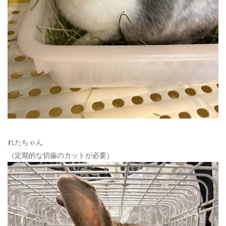
れたちゃん
（定期的な切歯のカットが必要）