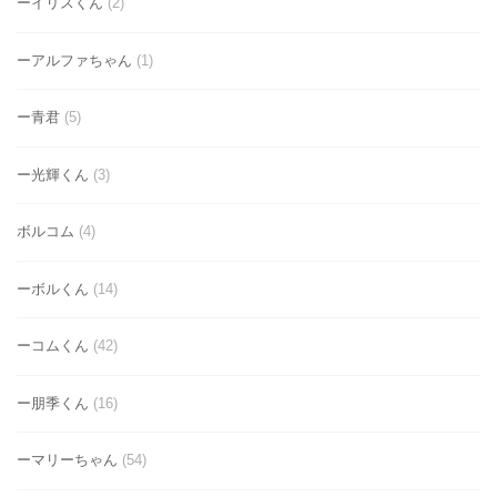
ーイリスくん
(2)
ーアルファちゃん
(1)
ー青君
(5)
ー光輝くん
(3)
ボルコム
(4)
ーボルくん
(14)
ーコムくん
(42)
ー朋季くん
(16)
ーマリーちゃん
(54)