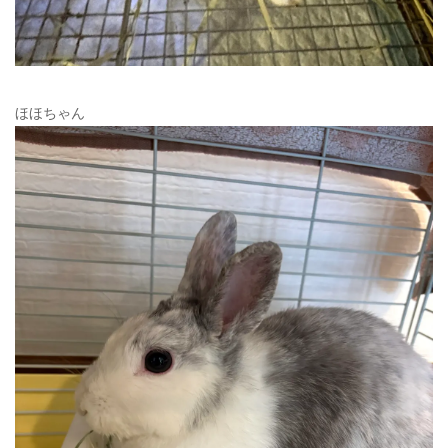
ほほちゃん