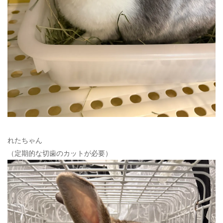
れたちゃん
（定期的な切歯のカットが必要）