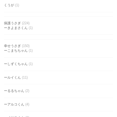
くうが
(1)
保護うさぎ
(224)
ーきよまさくん
(1)
幸せうさぎ
(150)
ーこまちちゃん
(1)
ーしずくちゃん
(1)
ールイくん
(11)
ーるるちゃん
(2)
ーアルコくん
(4)