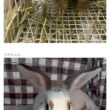
うかちゃん