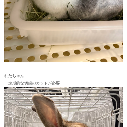
れたちゃん
（定期的な切歯のカットが必要）