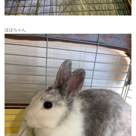
ほほちゃん