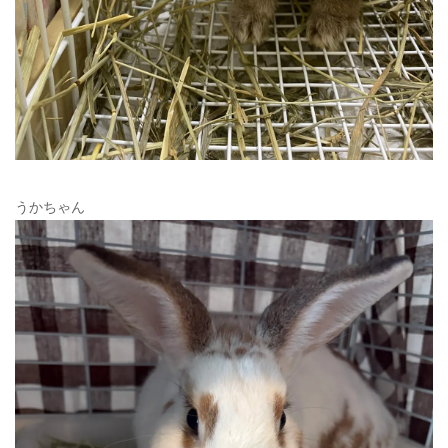
うかちゃん