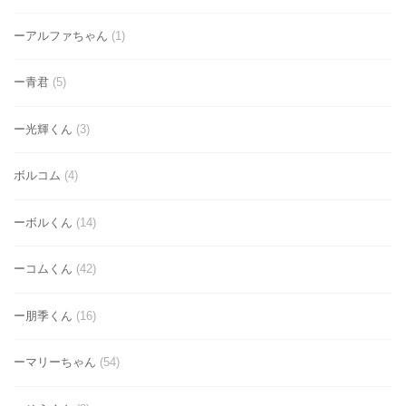
ーアルファちゃん
(1)
ー青君
(5)
ー光輝くん
(3)
ボルコム
(4)
ーボルくん
(14)
ーコムくん
(42)
ー朋季くん
(16)
ーマリーちゃん
(54)