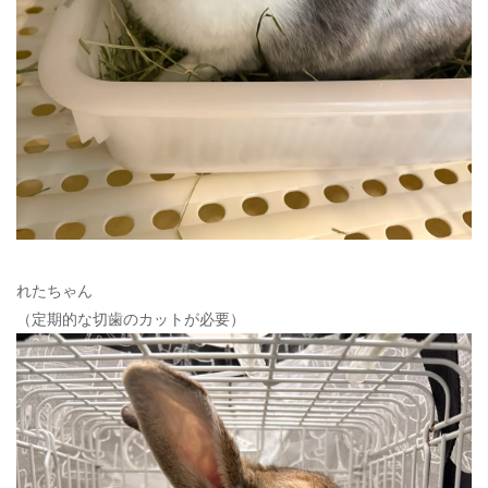
れたちゃん
（定期的な切歯のカットが必要）