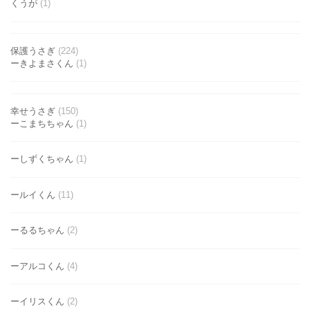
くうが
(1)
保護うさぎ
(224)
ーきよまさくん
(1)
幸せうさぎ
(150)
ーこまちちゃん
(1)
ーしずくちゃん
(1)
ールイくん
(11)
ーるるちゃん
(2)
ーアルコくん
(4)
ーイリスくん
(2)