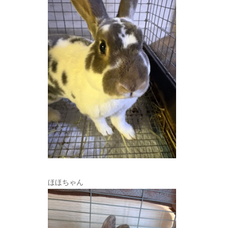
ほほちゃん