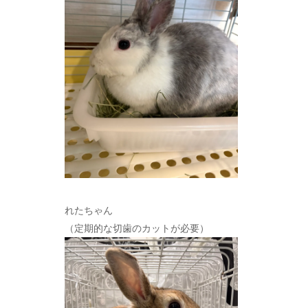
れたちゃん
（定期的な切歯のカットが必要）