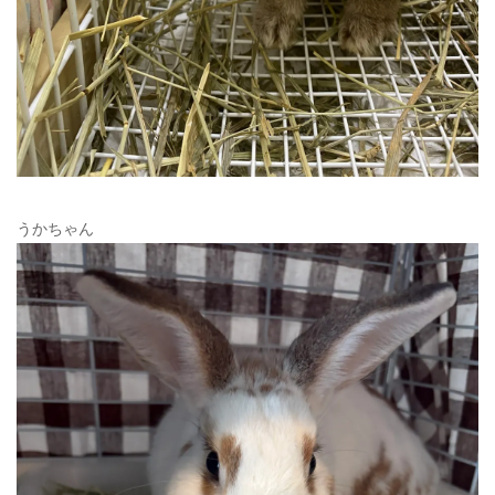
うかちゃん