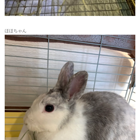
ほほちゃん