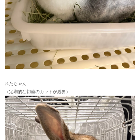
れたちゃん
（定期的な切歯のカットが必要）