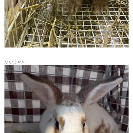
うかちゃん