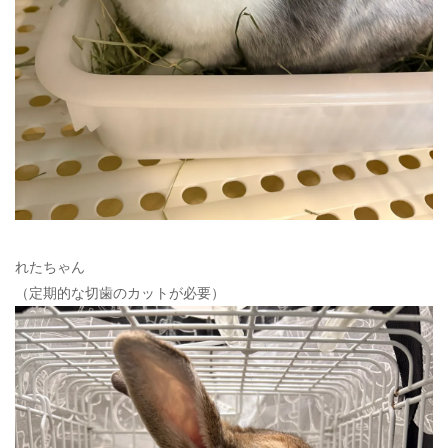
れたちゃん
（定期的な切歯のカットが必要）