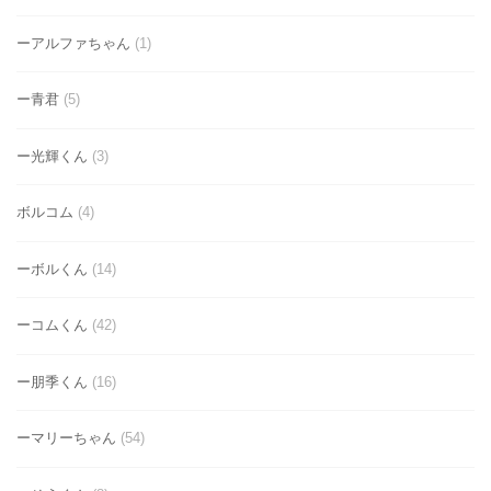
ーアルファちゃん
(1)
ー青君
(5)
ー光輝くん
(3)
ボルコム
(4)
ーボルくん
(14)
ーコムくん
(42)
ー朋季くん
(16)
ーマリーちゃん
(54)