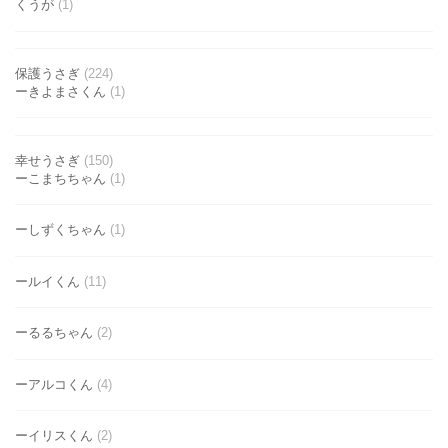
くうが
(1)
保護うさぎ
(224)
ーきよまさくん
(1)
幸せうさぎ
(150)
ーこまちちゃん
(1)
ーしずくちゃん
(1)
ールイくん
(11)
ーるるちゃん
(2)
ーアルコくん
(4)
ーイリスくん
(2)