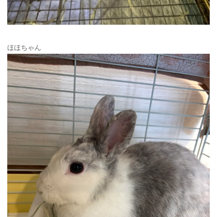
ほほちゃん