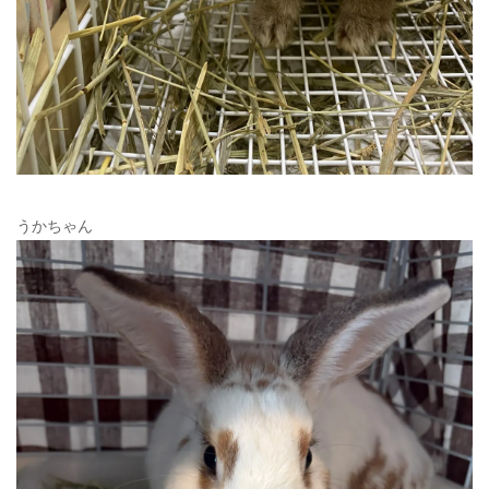
うかちゃん