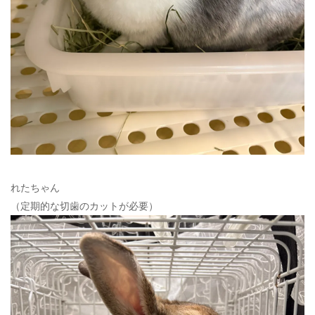
れたちゃん
（定期的な切歯のカットが必要）