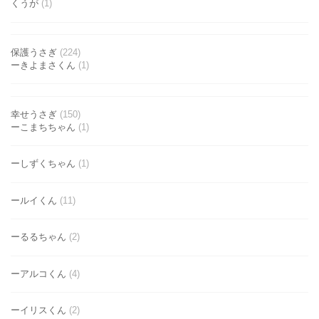
くうが
(1)
保護うさぎ
(224)
ーきよまさくん
(1)
幸せうさぎ
(150)
ーこまちちゃん
(1)
ーしずくちゃん
(1)
ールイくん
(11)
ーるるちゃん
(2)
ーアルコくん
(4)
ーイリスくん
(2)