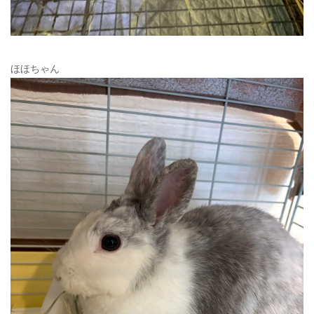
ほほちゃん