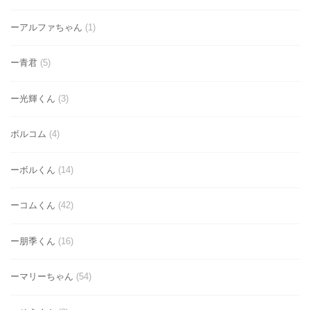
ーアルファちゃん
(1)
ー青君
(5)
ー光輝くん
(3)
ボルコム
(4)
ーボルくん
(14)
ーコムくん
(42)
ー朋季くん
(16)
ーマリーちゃん
(54)