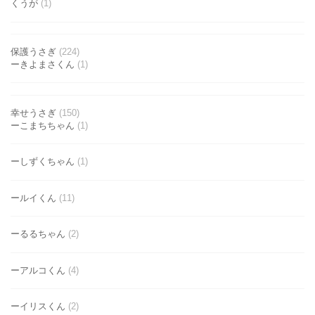
くうが
(1)
保護うさぎ
(224)
ーきよまさくん
(1)
幸せうさぎ
(150)
ーこまちちゃん
(1)
ーしずくちゃん
(1)
ールイくん
(11)
ーるるちゃん
(2)
ーアルコくん
(4)
ーイリスくん
(2)