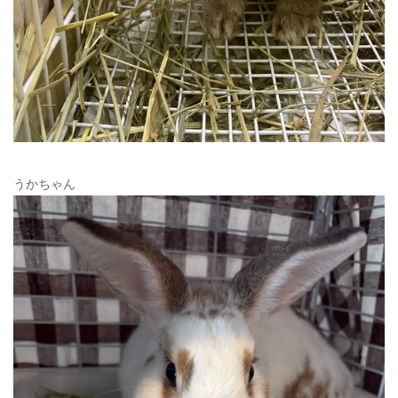
うかちゃん