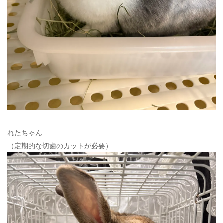
れたちゃん
（定期的な切歯のカットが必要）