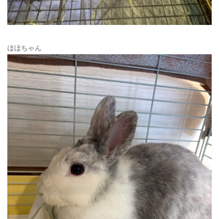
ほほちゃん