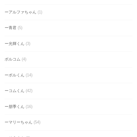
ーアルファちゃん
(1)
ー青君
(5)
ー光輝くん
(3)
ボルコム
(4)
ーボルくん
(14)
ーコムくん
(42)
ー朋季くん
(16)
ーマリーちゃん
(54)