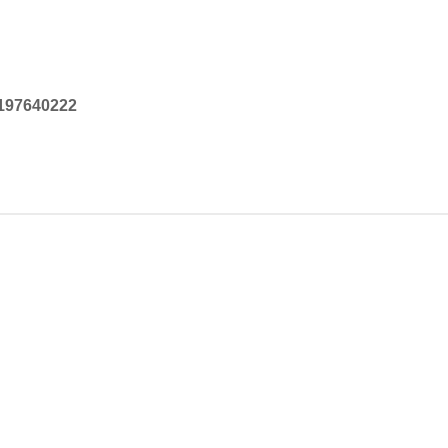
197640222