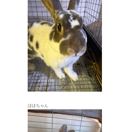
ほほちゃん