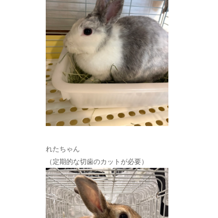
れたちゃん
（定期的な切歯のカットが必要）