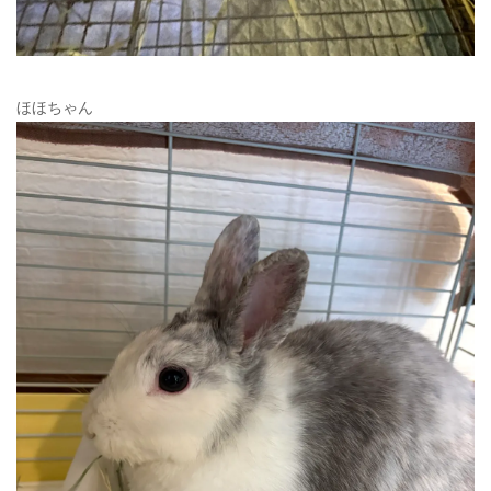
ほほちゃん