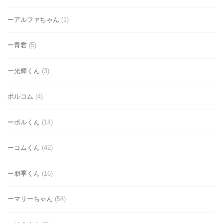
ーアルファちゃん
(1)
ー青君
(5)
ー光輝くん
(3)
ボルコム
(4)
ーボルくん
(14)
ーコムくん
(42)
ー朋季くん
(16)
ーマリーちゃん
(54)