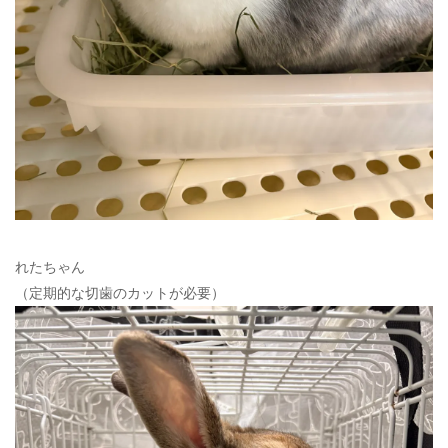
れたちゃん
（定期的な切歯のカットが必要）