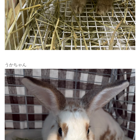
うかちゃん