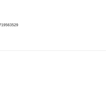
719563529