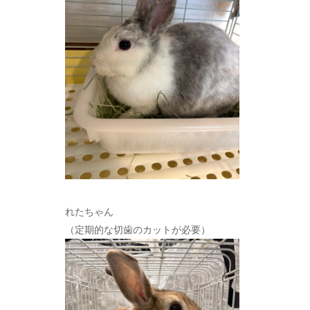
れたちゃん
（定期的な切歯のカットが必要）