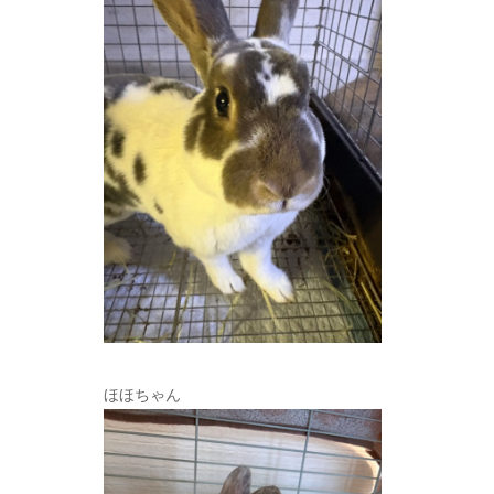
ほほちゃん