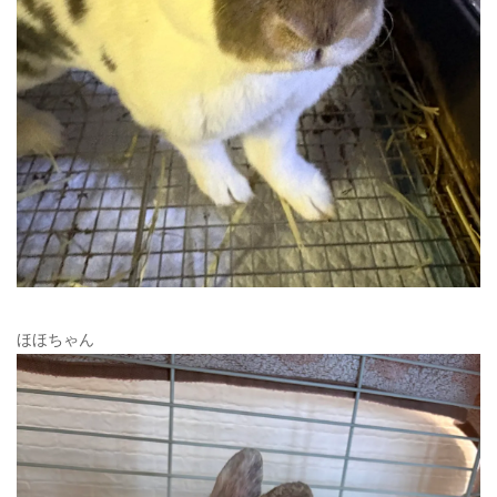
ほほちゃん