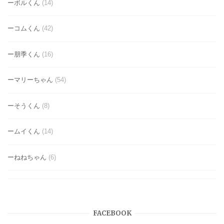
ーボルくん
(14)
ーコムくん
(42)
ー朋季くん
(16)
ーマリーちゃん
(54)
ーそうくん
(8)
ームイくん
(14)
ーねねちゃん
(6)
FACEBOOK