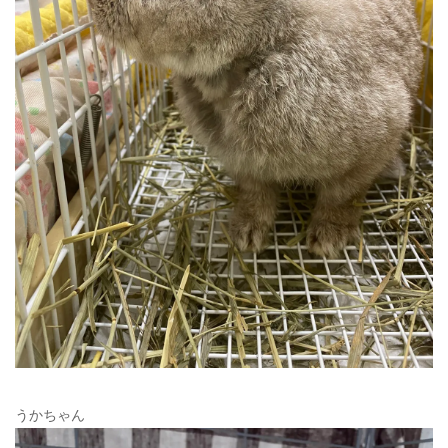
うかちゃん