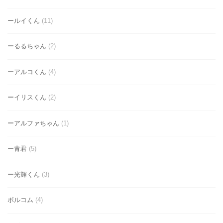
ールイくん
(11)
ーるるちゃん
(2)
ーアルコくん
(4)
ーイリスくん
(2)
ーアルファちゃん
(1)
ー青君
(5)
ー光輝くん
(3)
ボルコム
(4)