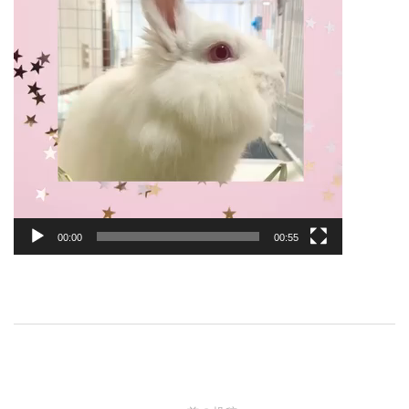
00:00
00:55
投