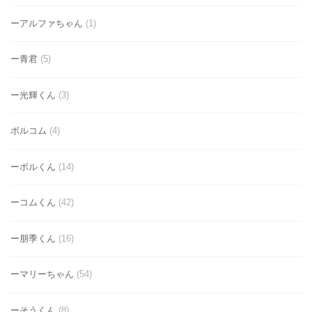
ーアルファちゃん
(1)
ー青君
(5)
ー光輝くん
(3)
ボルコム
(4)
ーボルくん
(14)
ーコムくん
(42)
ー朋季くん
(16)
ーマリーちゃん
(54)
ーそうくん
(8)