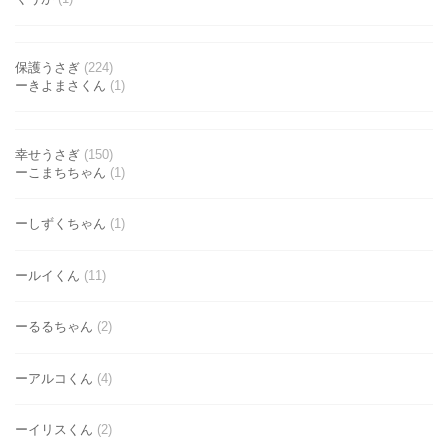
保護うさぎ
(224)
ーきよまさくん
(1)
幸せうさぎ
(150)
ーこまちちゃん
(1)
ーしずくちゃん
(1)
ールイくん
(11)
ーるるちゃん
(2)
ーアルコくん
(4)
ーイリスくん
(2)