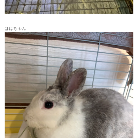
ほほちゃん