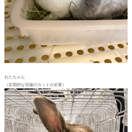
れたちゃん
（定期的な切歯のカットが必要）