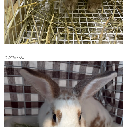
うかちゃん