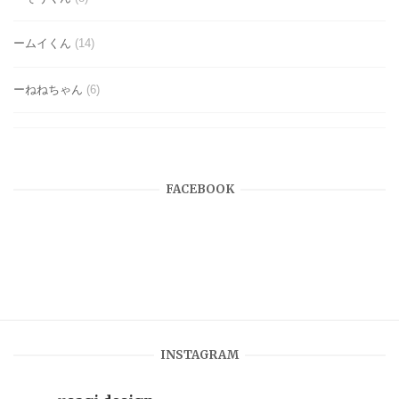
ームイくん
(14)
ーねねちゃん
(6)
FACEBOOK
INSTAGRAM