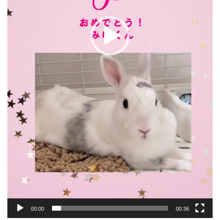
00:00
00:36