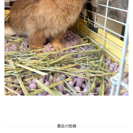
最近の投稿