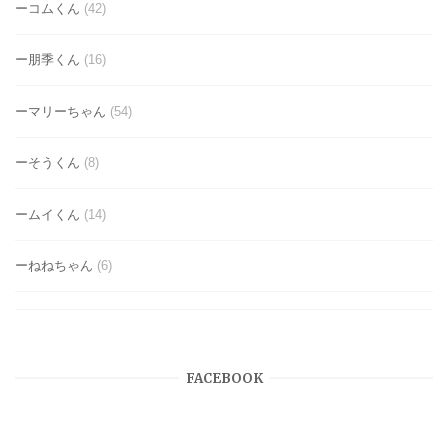
ーコムくん
(42)
ー朋季くん
(16)
ーマリーちゃん
(54)
ーそうくん
(8)
ームイくん
(14)
ーねねちゃん
(6)
FACEBOOK