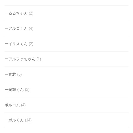
ーるるちゃん
(2)
ーアルコくん
(4)
ーイリスくん
(2)
ーアルファちゃん
(1)
ー青君
(5)
ー光輝くん
(3)
ボルコム
(4)
ーボルくん
(14)