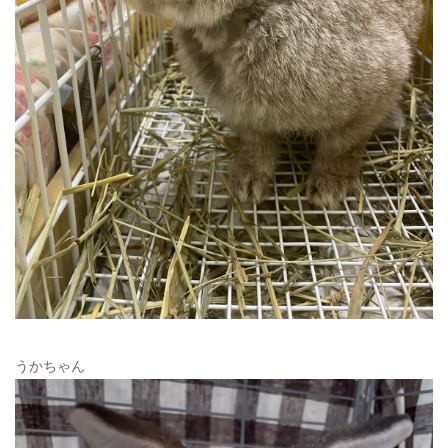
うかちゃん