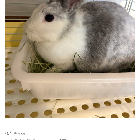
れたちゃん