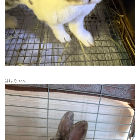
ほほちゃん