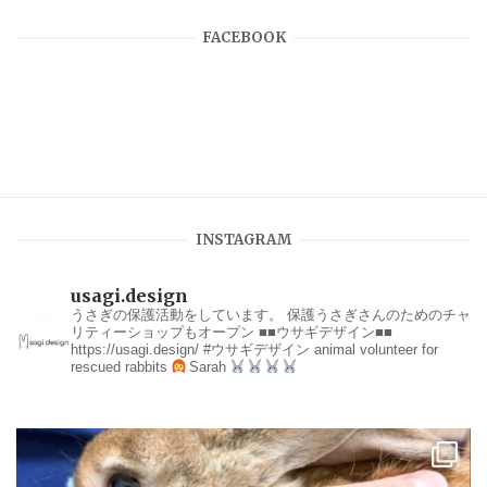
FACEBOOK
INSTAGRAM
usagi.design
うさぎの保護活動をしています。
保護うさぎさんのためのチャ
リティーショップもオープン
■■ウサギデザイン■■
https://usagi.design/
#ウサギデザイン
animal volunteer for
rescued rabbits
Sarah