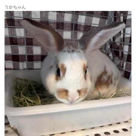
うかちゃん