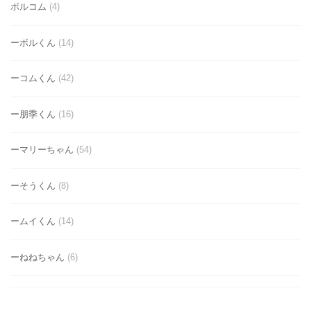
ボルコム
(4)
ーボルくん
(14)
ーコムくん
(42)
ー朋季くん
(16)
ーマリーちゃん
(54)
ーそうくん
(8)
ームイくん
(14)
ーねねちゃん
(6)