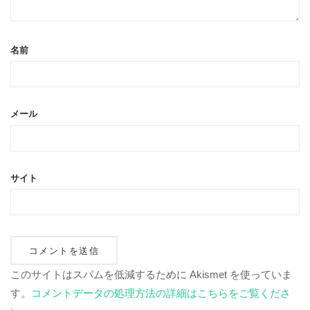
名前
メール
サイト
このサイトはスパムを低減するために Akismet を使っていま
す。
コメントデータの処理方法の詳細はこちらをご覧くださ