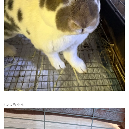
ほほちゃん