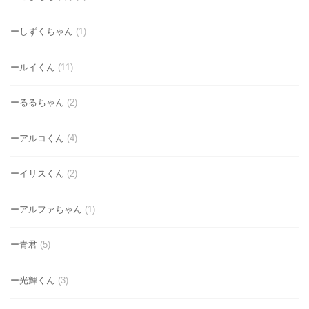
ーしずくちゃん
(1)
ールイくん
(11)
ーるるちゃん
(2)
ーアルコくん
(4)
ーイリスくん
(2)
ーアルファちゃん
(1)
ー青君
(5)
ー光輝くん
(3)