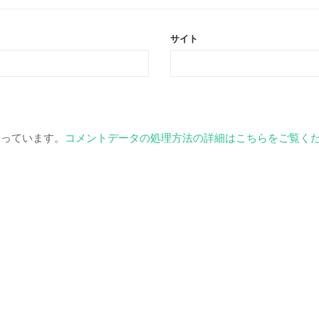
サイト
を使っています。
コメントデータの処理方法の詳細はこちらをご覧く