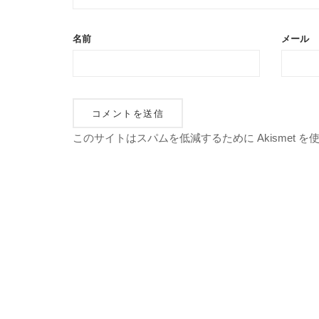
名前
メール
このサイトはスパムを低減するために Akismet 