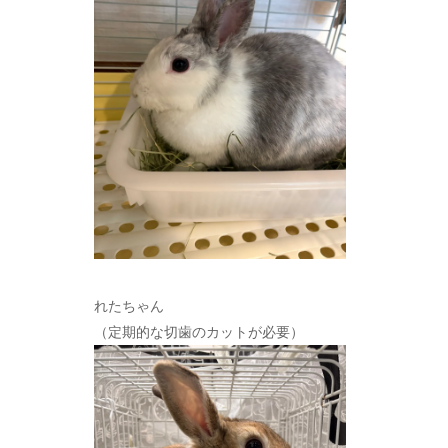
れたちゃん
（定期的な切歯のカットが必要）