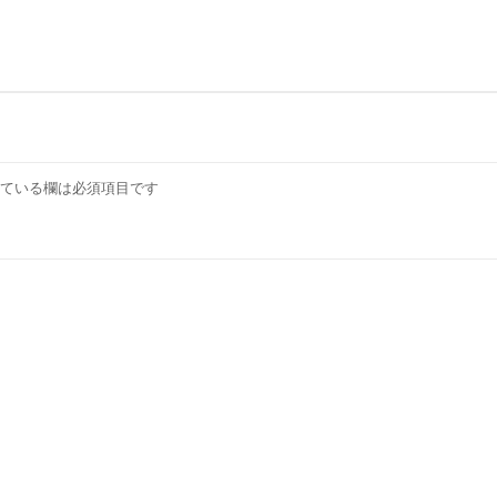
ている欄は必須項目です