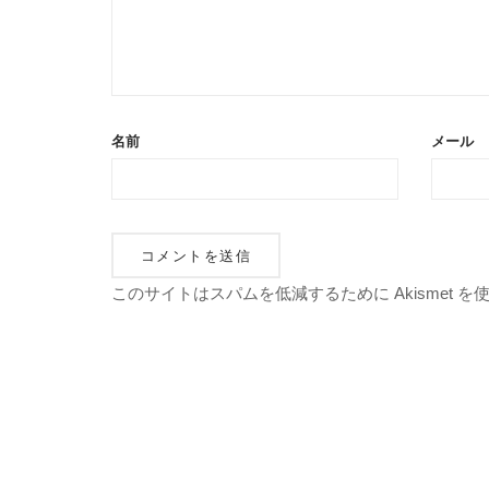
名前
メール
このサイトはスパムを低減するために Akismet 