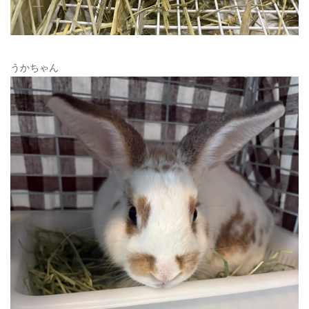
うかちゃん