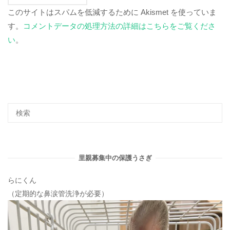
このサイトはスパムを低減するために Akismet を使っていま
す。
コメントデータの処理方法の詳細はこちらをご覧くださ
い
。
里親募集中の保護うさぎ
らにくん
（定期的な鼻涙管洗浄が必要）