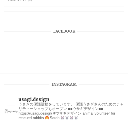
FACEBOOK
INSTAGRAM
usagi.design
うさぎの保護活動をしています。
保護うさぎさんのためのチャ
リティーショップもオープン
■■ウサギデザイン■■
https://usagi.design/
#ウサギデザイン
animal volunteer for
rescued rabbits
Sarah