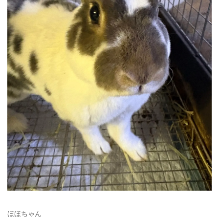
ほほちゃん