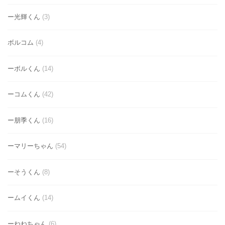
ー光輝くん
(3)
ボルコム
(4)
ーボルくん
(14)
ーコムくん
(42)
ー朋季くん
(16)
ーマリーちゃん
(54)
ーそうくん
(8)
ームイくん
(14)
ーねねちゃん
(6)