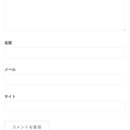
名前
メール
サイト