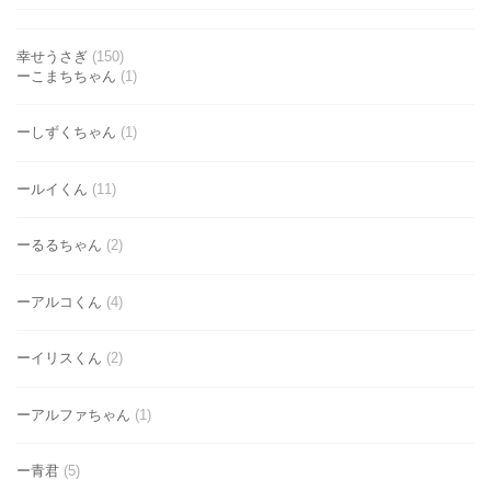
幸せうさぎ
(150)
ーこまちちゃん
(1)
ーしずくちゃん
(1)
ールイくん
(11)
ーるるちゃん
(2)
ーアルコくん
(4)
ーイリスくん
(2)
ーアルファちゃん
(1)
ー青君
(5)