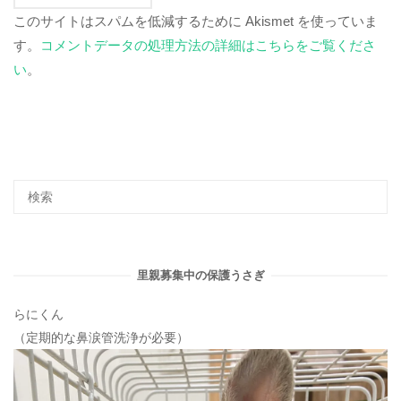
このサイトはスパムを低減するために Akismet を使っていま
す。
コメントデータの処理方法の詳細はこちらをご覧くださ
い
。
里親募集中の保護うさぎ
らにくん
（定期的な鼻涙管洗浄が必要）