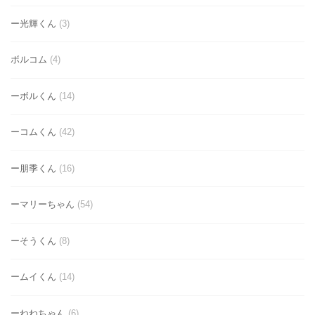
ー光輝くん
(3)
ボルコム
(4)
ーボルくん
(14)
ーコムくん
(42)
ー朋季くん
(16)
ーマリーちゃん
(54)
ーそうくん
(8)
ームイくん
(14)
ーねねちゃん
(6)