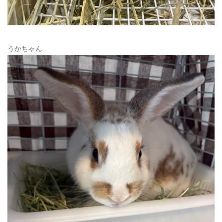
うかちゃん