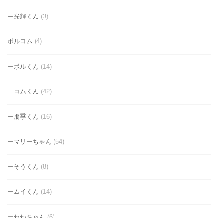
ー光輝くん
(3)
ボルコム
(4)
ーボルくん
(14)
ーコムくん
(42)
ー朋季くん
(16)
ーマリーちゃん
(54)
ーそうくん
(8)
ームイくん
(14)
ーねねちゃん
(6)