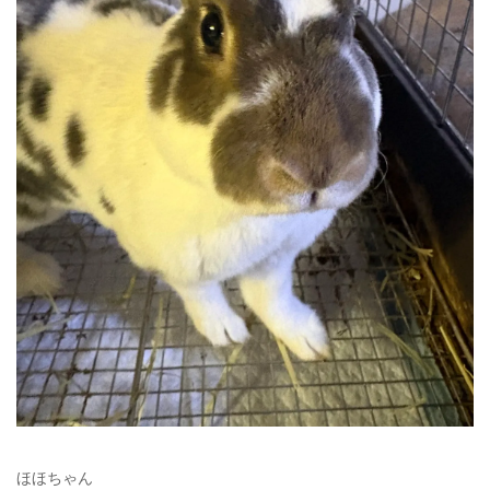
ほほちゃん