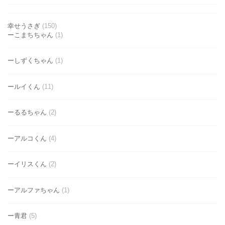
幸せうさぎ
(150)
ーこまちちゃん
(1)
ーしずくちゃん
(1)
ールイくん
(11)
ーるるちゃん
(2)
ーアルコくん
(4)
ーイリスくん
(2)
ーアルファちゃん
(1)
ー青君
(5)