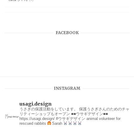
FACEBOOK
INSTAGRAM
usagi.design
うさぎの保護活動をしています。
保護うさぎさんのためのチャ
リティーショップもオープン
■■ウサギデザイン■■
https://usagi.design/
#ウサギデザイン
animal volunteer for
rescued rabbits
Sarah