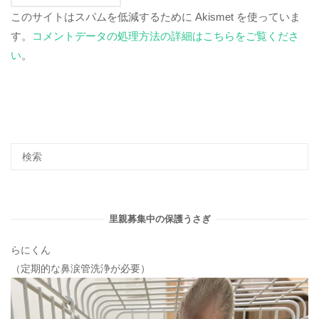
このサイトはスパムを低減するために Akismet を使っていま
す。
コメントデータの処理方法の詳細はこちらをご覧くださ
い
。
里親募集中の保護うさぎ
らにくん
（定期的な鼻涙管洗浄が必要）