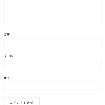
名前
メール
サイト