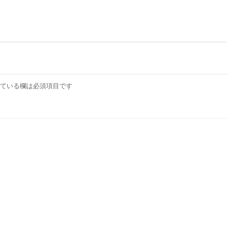
ている欄は必須項目です