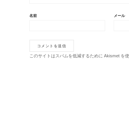
名前
メール
このサイトはスパムを低減するために Akismet 