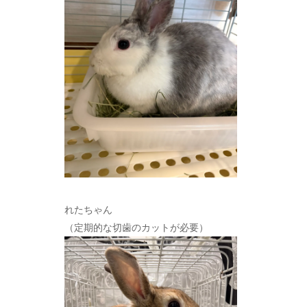
れたちゃん
（定期的な切歯のカットが必要）