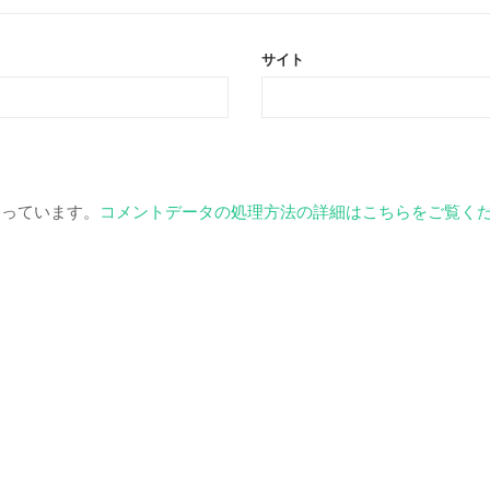
サイト
を使っています。
コメントデータの処理方法の詳細はこちらをご覧く