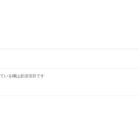
ている欄は必須項目です