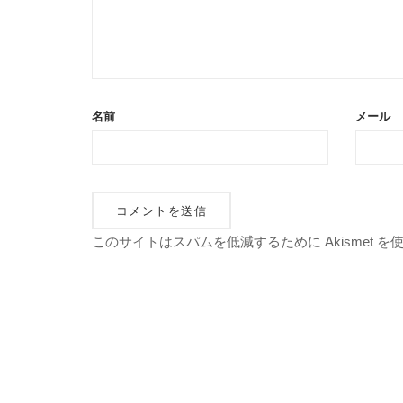
名前
メール
このサイトはスパムを低減するために Akismet 