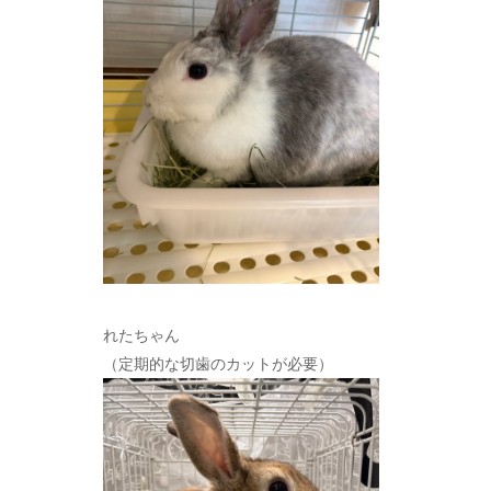
れたちゃん
（定期的な切歯のカットが必要）