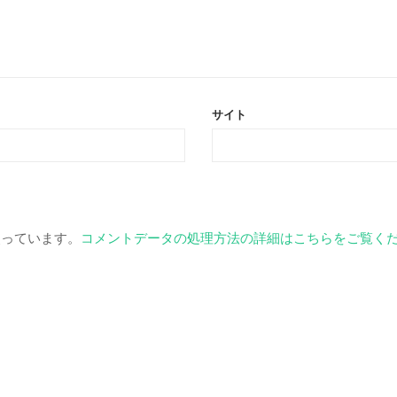
サイト
を使っています。
コメントデータの処理方法の詳細はこちらをご覧く