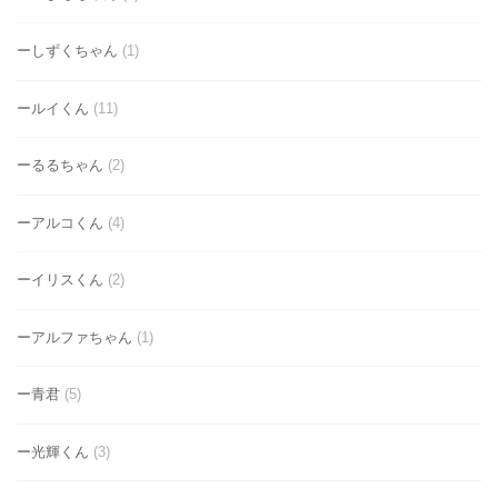
ーしずくちゃん
(1)
ールイくん
(11)
ーるるちゃん
(2)
ーアルコくん
(4)
ーイリスくん
(2)
ーアルファちゃん
(1)
ー青君
(5)
ー光輝くん
(3)