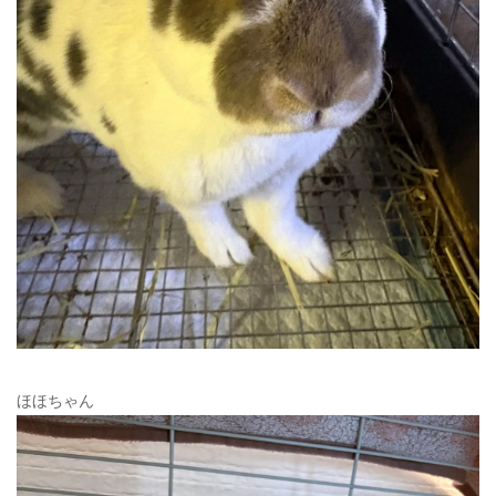
ほほちゃん