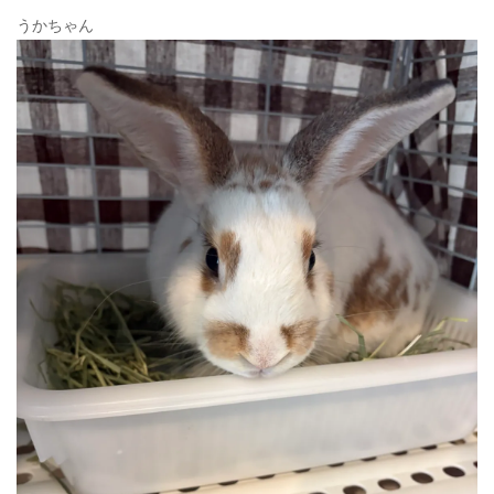
うかちゃん