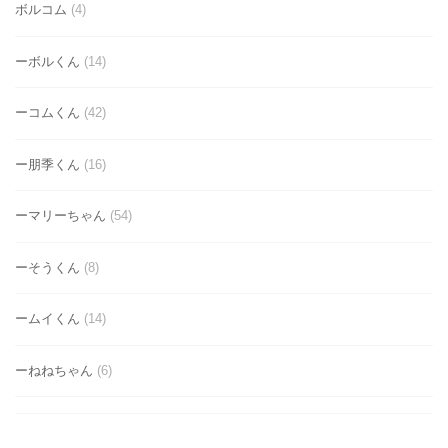
ボルコム
(4)
ーボルくん
(14)
ーコムくん
(42)
ー朋季くん
(16)
ーマリーちゃん
(54)
ーそうくん
(8)
ームイくん
(14)
ーねねちゃん
(6)