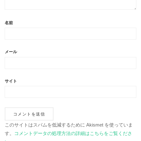
名前
メール
サイト
このサイトはスパムを低減するために Akismet を使っていま
す。
コメントデータの処理方法の詳細はこちらをご覧くださ