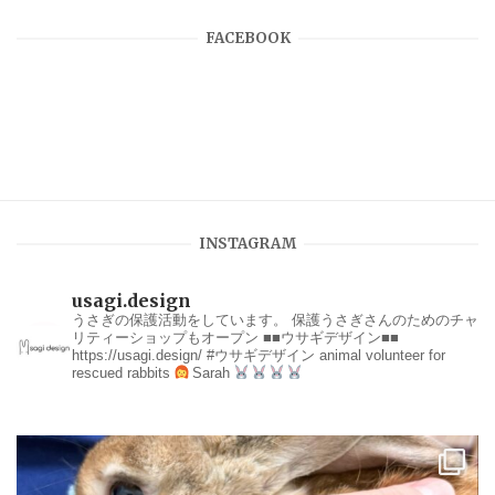
FACEBOOK
INSTAGRAM
usagi.design
うさぎの保護活動をしています。
保護うさぎさんのためのチャ
リティーショップもオープン
■■ウサギデザイン■■
https://usagi.design/
#ウサギデザイン
animal volunteer for
rescued rabbits
Sarah