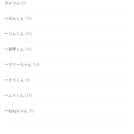
ボルコム
(4)
ーボルくん
(14)
ーコムくん
(42)
ー朋季くん
(16)
ーマリーちゃん
(54)
ーそうくん
(8)
ームイくん
(14)
ーねねちゃん
(6)