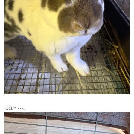
ほほちゃん