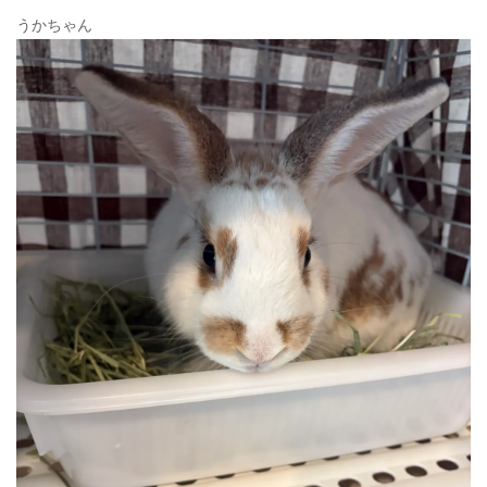
うかちゃん