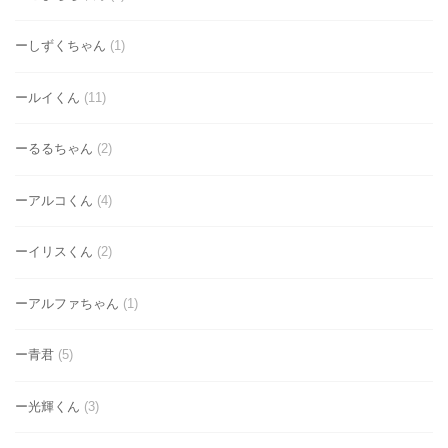
ーしずくちゃん
(1)
ールイくん
(11)
ーるるちゃん
(2)
ーアルコくん
(4)
ーイリスくん
(2)
ーアルファちゃん
(1)
ー青君
(5)
ー光輝くん
(3)