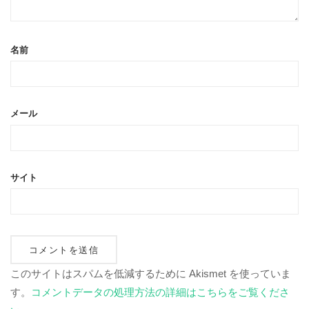
名前
メール
サイト
このサイトはスパムを低減するために Akismet を使っていま
す。
コメントデータの処理方法の詳細はこちらをご覧くださ