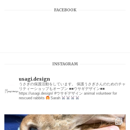
FACEBOOK
INSTAGRAM
usagi.design
うさぎの保護活動をしています。
保護うさぎさんのためのチャ
リティーショップもオープン
■■ウサギデザイン■■
https://usagi.design/
#ウサギデザイン
animal volunteer for
rescued rabbits
Sarah