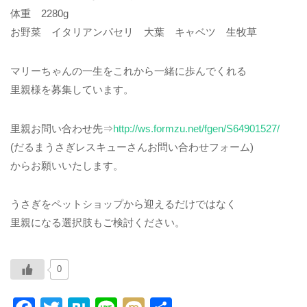
体重 2280g
お野菜 イタリアンパセリ 大葉 キャベツ 生牧草
マリーちゃんの一生をこれから一緒に歩んでくれる
里親様を募集しています。
里親お問い合わせ先⇒
http://ws.formzu.net/fgen/S64901527/
(だるまうさぎレスキューさんお問い合わせフォーム)
からお願いいたします。
うさぎをペットショップから迎えるだけではなく
里親になる選択肢もご検討ください。
0