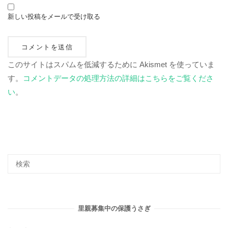
新しい投稿をメールで受け取る
このサイトはスパムを低減するために Akismet を使っていま
す。
コメントデータの処理方法の詳細はこちらをご覧くださ
い
。
里親募集中の保護うさぎ