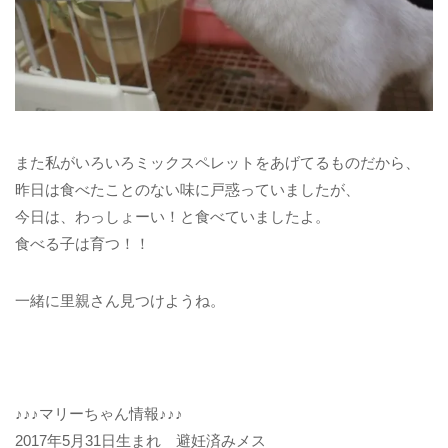
また私がいろいろミックスペレットをあげてるものだから、
昨日は食べたことのない味に戸惑っていましたが、
今日は、わっしょーい！と食べていましたよ。
食べる子は育つ！！
一緒に里親さん見つけようね。
♪♪♪マリーちゃん情報♪♪♪
2017年5月31日生まれ 避妊済みメス