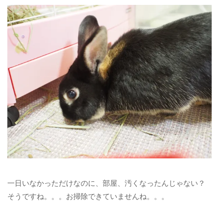
一日いなかっただけなのに、部屋、汚くなったんじゃない？
そうですね。。。お掃除できていませんね。。。