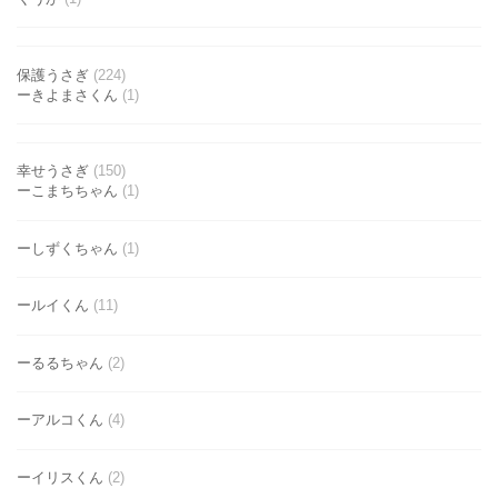
保護うさぎ
(224)
ーきよまさくん
(1)
幸せうさぎ
(150)
ーこまちちゃん
(1)
ーしずくちゃん
(1)
ールイくん
(11)
ーるるちゃん
(2)
ーアルコくん
(4)
ーイリスくん
(2)