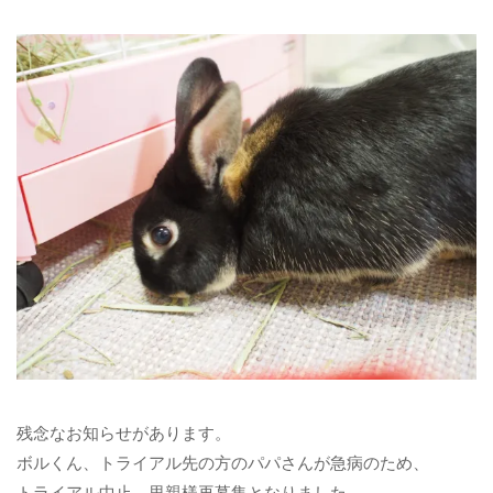
残念なお知らせがあります。
ボルくん、トライアル先の方のパパさんが急病のため、
トライアル中止、里親様再募集となりました。