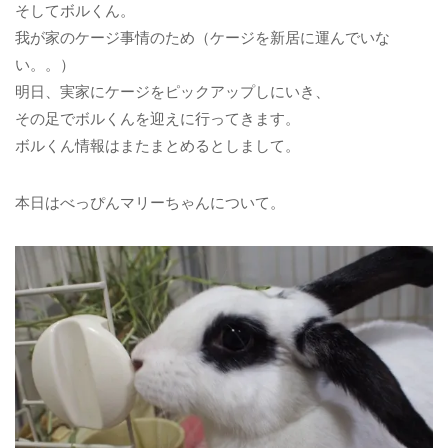
そしてボルくん。
我が家のケージ事情のため（ケージを新居に運んでいな
い。。）
明日、実家にケージをピックアップしにいき、
その足でボルくんを迎えに行ってきます。
ボルくん情報はまたまとめるとしまして。
本日はべっぴんマリーちゃんについて。