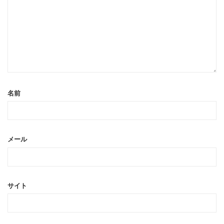
名前
メール
サイト