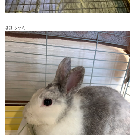
ほほちゃん