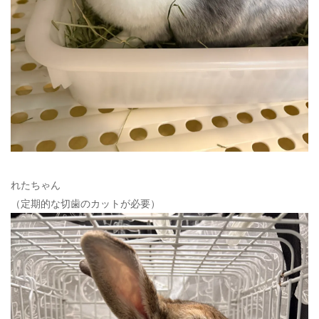
れたちゃん
（定期的な切歯のカットが必要）