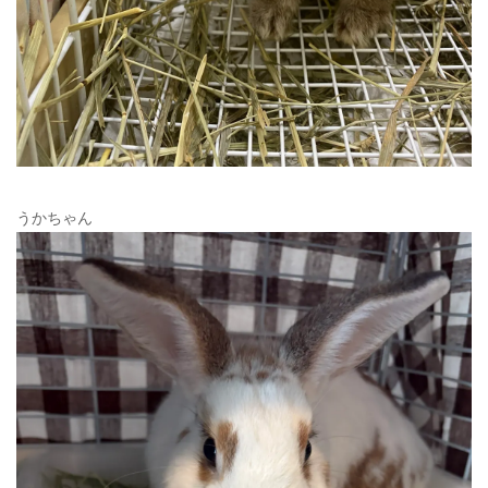
うかちゃん