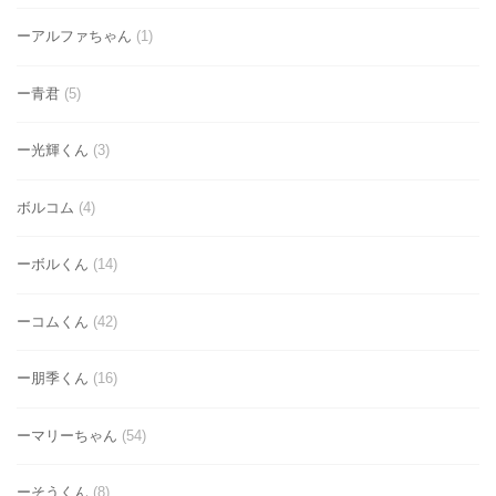
ーアルファちゃん
(1)
ー青君
(5)
ー光輝くん
(3)
ボルコム
(4)
ーボルくん
(14)
ーコムくん
(42)
ー朋季くん
(16)
ーマリーちゃん
(54)
ーそうくん
(8)