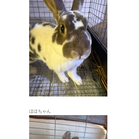
ほほちゃん