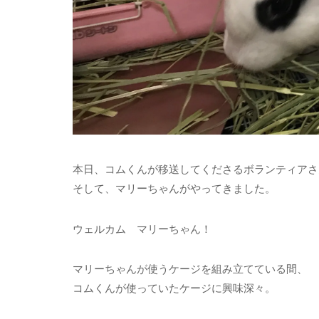
本日、コムくんが移送してくださるボランティアさ
そして、マリーちゃんがやってきました。
ウェルカム マリーちゃん！
マリーちゃんが使うケージを組み立てている間、
コムくんが使っていたケージに興味深々。