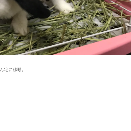
ん宅に移動。