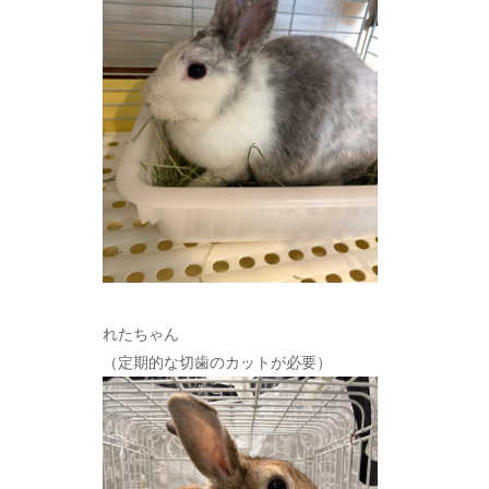
れたちゃん
（定期的な切歯のカットが必要）