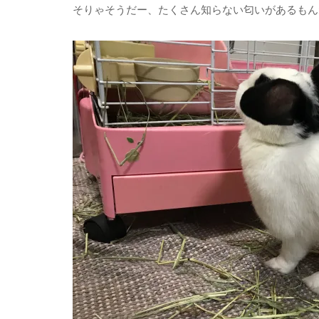
そりゃそうだー、たくさん知らない匂いがあるもん