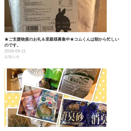
★ご支援物資のお礼＆里親様募集中★コムくんは朝から忙しい
のです。
2018-09-11
お知らせ