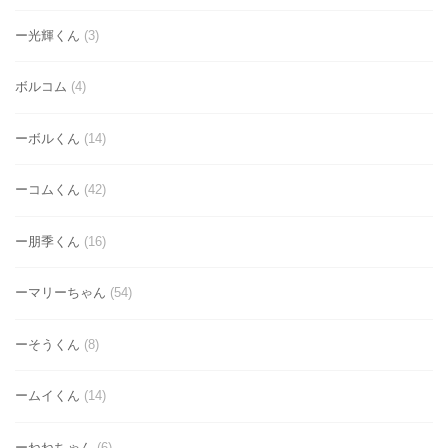
ー光輝くん
(3)
ボルコム
(4)
ーボルくん
(14)
ーコムくん
(42)
ー朋季くん
(16)
ーマリーちゃん
(54)
ーそうくん
(8)
ームイくん
(14)
ーねねちゃん
(6)