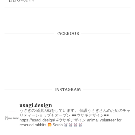
FACEBOOK
INSTAGRAM
usagi.design
うさぎの保護活動をしています。
保護うさぎさんのためのチャ
リティーショップもオープン
■■ウサギデザイン■■
https://usagi.design/
#ウサギデザイン
animal volunteer for
rescued rabbits
Sarah