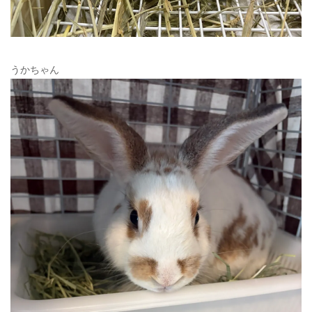
うかちゃん