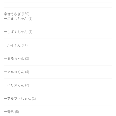
幸せうさぎ
(150)
ーこまちちゃん
(1)
ーしずくちゃん
(1)
ールイくん
(11)
ーるるちゃん
(2)
ーアルコくん
(4)
ーイリスくん
(2)
ーアルファちゃん
(1)
ー青君
(5)