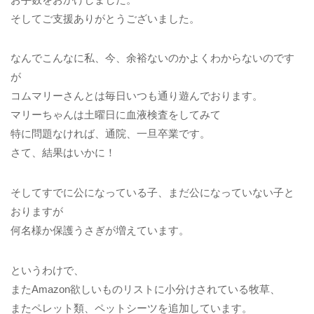
そしてご支援ありがとうございました。
なんでこんなに私、今、余裕ないのかよくわからないのです
が
コムマリーさんとは毎日いつも通り遊んでおります。
マリーちゃんは土曜日に血液検査をしてみて
特に問題なければ、通院、一旦卒業です。
さて、結果はいかに！
そしてすでに公になっている子、まだ公になっていない子と
おりますが
何名様か保護うさぎが増えています。
というわけで、
またAmazon欲しいものリストに小分けされている牧草、
またペレット類、ペットシーツを追加しています。