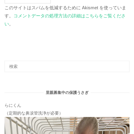
このサイトはスパムを低減するために Akismet を使っていま
す。
コメントデータの処理方法の詳細はこちらをご覧くださ
い
。
里親募集中の保護うさぎ
らにくん
（定期的な鼻涙管洗浄が必要）