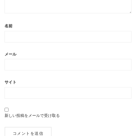
名前
メール
サイト
新しい投稿をメールで受け取る