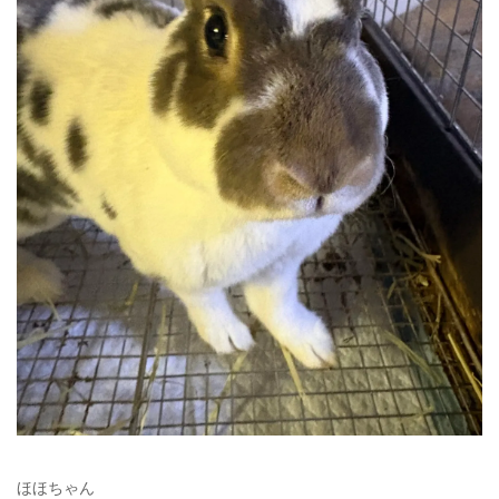
ほほちゃん