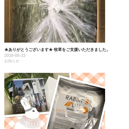
★ありがとうございます★ 牧草をご支援いただきました。
2018-05-22
お知らせ