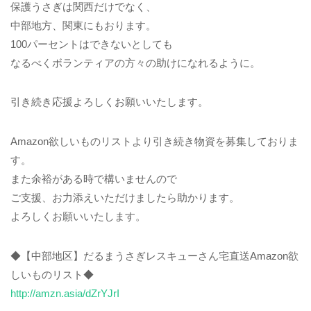
保護うさぎは関西だけでなく、
中部地方、関東にもおります。
100パーセントはできないとしても
なるべくボランティアの方々の助けになれるように。
引き続き応援よろしくお願いいたします。
Amazon欲しいものリストより引き続き物資を募集しておりま
す。
また余裕がある時で構いませんので
ご支援、お力添えいただけましたら助かります。
よろしくお願いいたします。
◆【中部地区】だるまうさぎレスキューさん宅直送Amazon欲
しいものリスト◆
http://amzn.asia/dZrYJrI