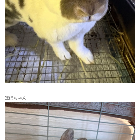
ほほちゃん