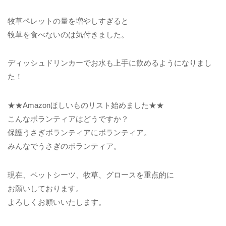
牧草ペレットの量を増やしすぎると
牧草を食べないのは気付きました。
ディッシュドリンカーでお水も上手に飲めるようになりまし
た！
★★Amazonほしいものリスト始めました★★
こんなボランティアはどうですか？
保護うさぎボランティアにボランティア。
みんなでうさぎのボランティア。
現在、ペットシーツ、牧草、グロースを重点的に
お願いしております。
よろしくお願いいたします。