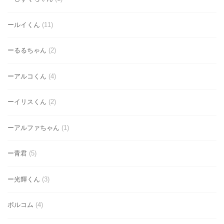
ールイくん
(11)
ーるるちゃん
(2)
ーアルコくん
(4)
ーイリスくん
(2)
ーアルファちゃん
(1)
ー青君
(5)
ー光輝くん
(3)
ボルコム
(4)