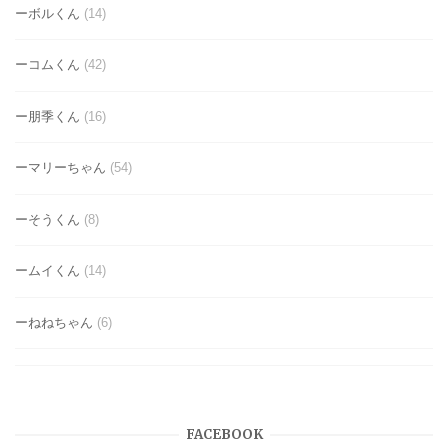
ーボルくん
(14)
ーコムくん
(42)
ー朋季くん
(16)
ーマリーちゃん
(54)
ーそうくん
(8)
ームイくん
(14)
ーねねちゃん
(6)
FACEBOOK