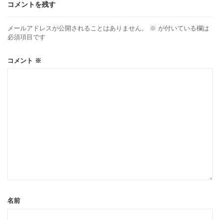
コメントを残す
メールアドレスが公開されることはありません。
※
が付いている欄は
必須項目です
コメント
※
名前