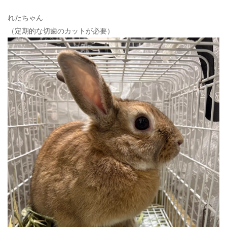
れたちゃん
（定期的な切歯のカットが必要）