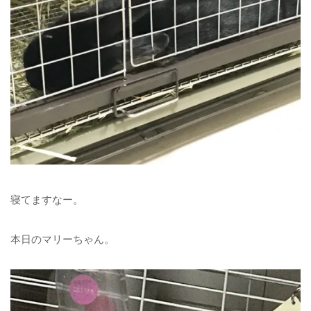
寝てますなー。
本日のマリーちゃん。