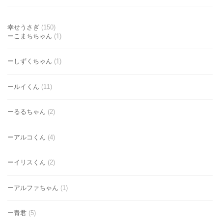
幸せうさぎ
(150)
ーこまちちゃん
(1)
ーしずくちゃん
(1)
ールイくん
(11)
ーるるちゃん
(2)
ーアルコくん
(4)
ーイリスくん
(2)
ーアルファちゃん
(1)
ー青君
(5)