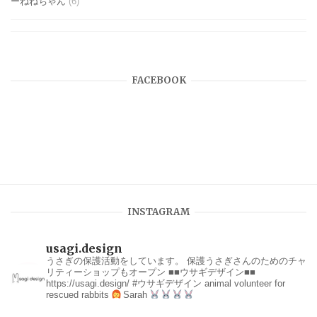
ーねねちゃん
(6)
FACEBOOK
INSTAGRAM
usagi.design
うさぎの保護活動をしています。
保護うさぎさんのためのチャ
リティーショップもオープン
■■ウサギデザイン■■
https://usagi.design/
#ウサギデザイン
animal volunteer for
rescued rabbits
Sarah