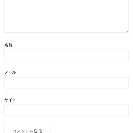
名前
メール
サイト