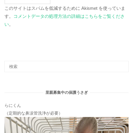
このサイトはスパムを低減するために Akismet を使っていま
す。
コメントデータの処理方法の詳細はこちらをご覧くださ
い
。
里親募集中の保護うさぎ
らにくん
（定期的な鼻涙管洗浄が必要）