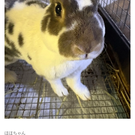
ほほちゃん