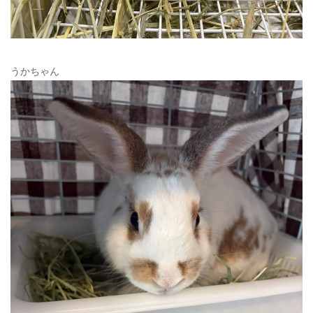
うかちゃん