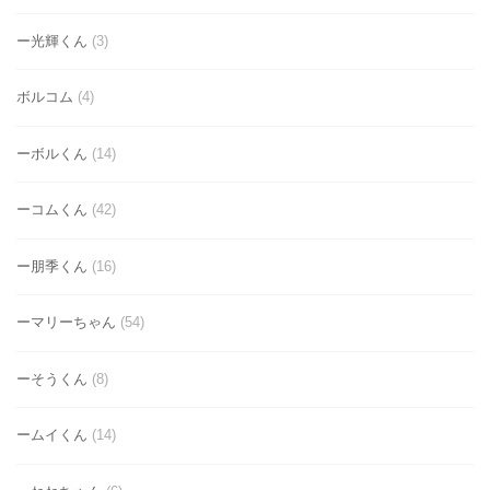
ー光輝くん
(3)
ボルコム
(4)
ーボルくん
(14)
ーコムくん
(42)
ー朋季くん
(16)
ーマリーちゃん
(54)
ーそうくん
(8)
ームイくん
(14)