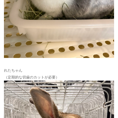
れたちゃん
（定期的な切歯のカットが必要）