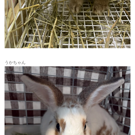
うかちゃん