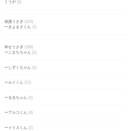
くうが
(1)
保護うさぎ
(224)
ーきよまさくん
(1)
幸せうさぎ
(150)
ーこまちちゃん
(1)
ーしずくちゃん
(1)
ールイくん
(11)
ーるるちゃん
(2)
ーアルコくん
(4)
ーイリスくん
(2)