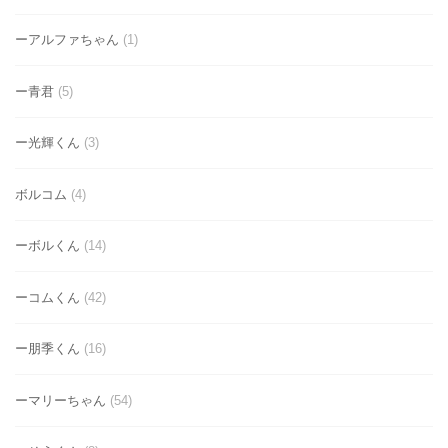
ーアルファちゃん
(1)
ー青君
(5)
ー光輝くん
(3)
ボルコム
(4)
ーボルくん
(14)
ーコムくん
(42)
ー朋季くん
(16)
ーマリーちゃん
(54)