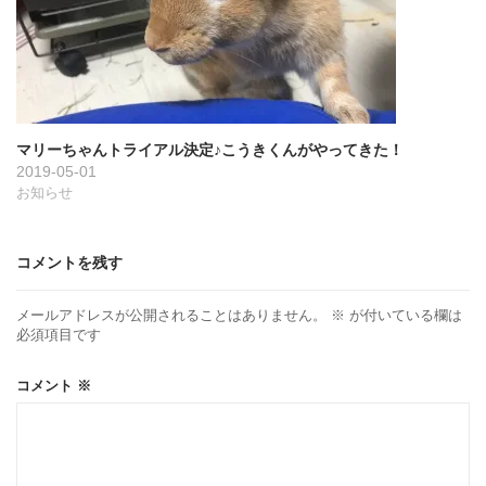
マリーちゃんトライアル決定♪こうきくんがやってきた！
2019-05-01
お知らせ
コメントを残す
メールアドレスが公開されることはありません。
※
が付いている欄は
必須項目です
コメント
※