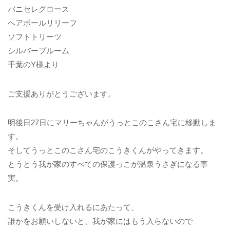
バニセレグロース
ヘアボールリリーフ
ソフトトリーツ
シルバーブルーム
千葉のY様より
ご支援ありがとうございます。
明後日27日にマリーちゃんがうっとこのこさん宅に移動しま
す。
そしてうっとこのこさん宅のこうきくんがやってきます。
とうとう我が家のすべての保護っこが温泉うさぎになる事
実。
こうきくんを受け入れるにあたって、
誰かをお願いしないと、我が家にはもう入らないので