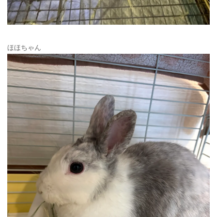
ほほちゃん