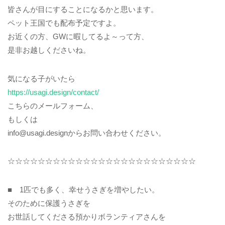
皆さんが目にすることになるかと思います。
ペット王国でも配布予定ですよ。
お近くの方、GWに暇してるよ～って方、
是非お越しくださいね。
気になる子がいたら
https://usagi.design/contact/
こちらのメールフォーム、
もしくは
info@usagi.designからお問い合わせください。
☆☆☆☆☆☆☆☆☆☆☆☆☆☆☆☆☆☆☆☆☆☆☆☆☆
■ 1匹でも多く、幸せうさぎを増やしたい。
そのために保護うさぎを
お世話してくださる預かりボランティアさんを