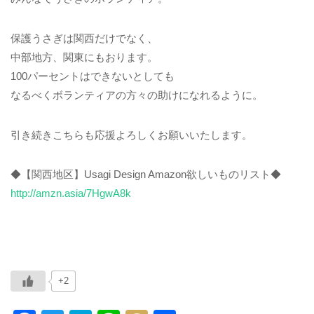
保護うさぎは関西だけでなく、
中部地方、関東にもおります。
100パーセントはできないとしても
なるべくボランティアの方々の助けになれるように。
引き続きこちらも応援よろしくお願いいたします。
◆【関西地区】Usagi Design Amazon欲しいものリスト◆
http://amzn.asia/7HgwA8k
+2