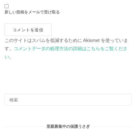
新しい投稿をメールで受け取る
このサイトはスパムを低減するために Akismet を使っていま
す。
コメントデータの処理方法の詳細はこちらをご覧くださ
い
。
里親募集中の保護うさぎ