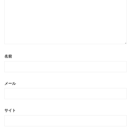
名前
メール
サイト