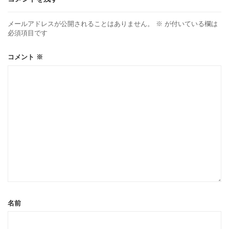
メールアドレスが公開されることはありません。
※
が付いている欄は
必須項目です
コメント
※
名前