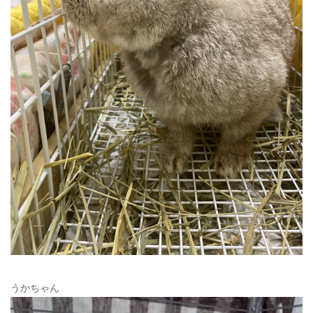
うかちゃん