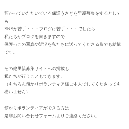
預かっていただいている保護うさぎを里親募集をするとして
も
SNSが苦手・・・ブログは苦手・・・でしたら
私たちがブログを書きますので
保護っこの写真や近況を私たちに送ってくださる形でも結構
です。
その他里親募集サイトへの掲載も
私たちが行うこともできます。
（もちろん預かりボランティア様ご本人でしてくださっても
構いません）
預かりボランティアができる方は
是非お問い合わせフォームよりご連絡ください。