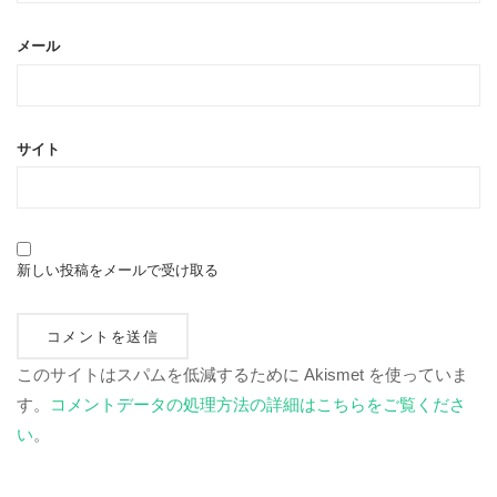
メール
サイト
新しい投稿をメールで受け取る
このサイトはスパムを低減するために Akismet を使っていま
す。
コメントデータの処理方法の詳細はこちらをご覧くださ
い
。