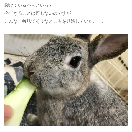
裂けているからといって、
今できることは何もないのですが
こんな一番見てそうなところを見逃していた、、、