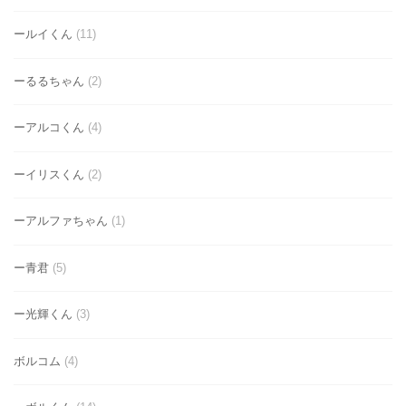
ールイくん
(11)
ーるるちゃん
(2)
ーアルコくん
(4)
ーイリスくん
(2)
ーアルファちゃん
(1)
ー青君
(5)
ー光輝くん
(3)
ボルコム
(4)