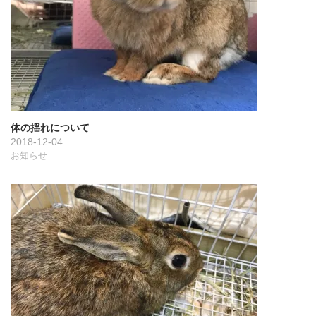
ン
体の揺れについて
2018-12-04
お知らせ