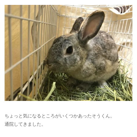
ちょっと気になるところがいくつかあったそうくん。
通院してきました。