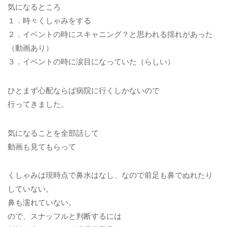
気になるところ
１．時々くしゃみをする
２．イベントの時にスキャニング？と思われる揺れがあった
（動画あり）
３．イベントの時に涙目になっていた（らしい）
ひとまず心配ならば病院に行くしかないので
行ってきました。
気になることを全部話して
動画も見てもらって
くしゃみは現時点で鼻水はなし、なので前足も鼻でぬれたり
していない。
鼻も濡れていない。
ので、スナッフルと判断するには