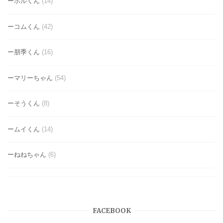
ーボルくん
(14)
ーコムくん
(42)
ー朋季くん
(16)
ーマリーちゃん
(54)
ーそうくん
(8)
ームイくん
(14)
ーねねちゃん
(6)
FACEBOOK