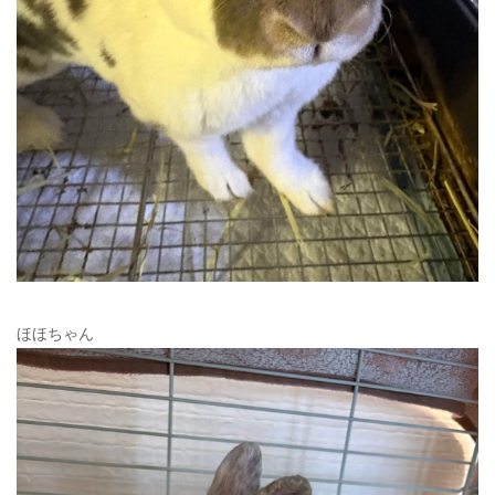
ほほちゃん