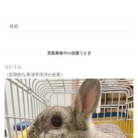
里親募集中の保護うさぎ
らにくん
（定期的な鼻涙管洗浄が必要）