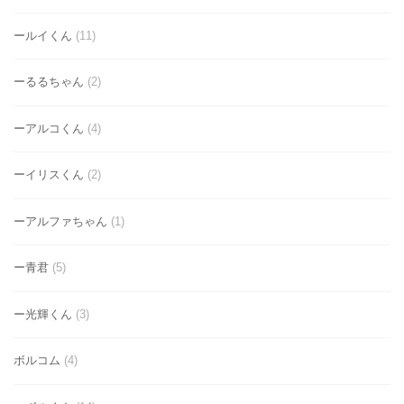
ールイくん
(11)
ーるるちゃん
(2)
ーアルコくん
(4)
ーイリスくん
(2)
ーアルファちゃん
(1)
ー青君
(5)
ー光輝くん
(3)
ボルコム
(4)