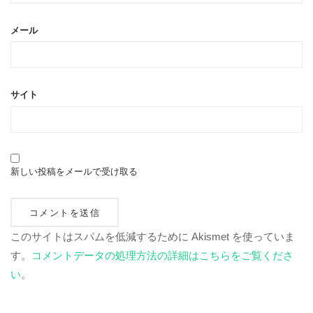
メール
サイト
新しい投稿をメールで受け取る
このサイトはスパムを低減するために Akismet を使っていま
す。
コメントデータの処理方法の詳細はこちらをご覧くださ
い
。