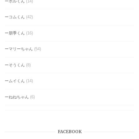
ーボルくん
(14)
ーコムくん
(42)
ー朋季くん
(16)
ーマリーちゃん
(54)
ーそうくん
(8)
ームイくん
(14)
ーねねちゃん
(6)
FACEBOOK