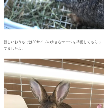
新しいおうちでは80サイズの大きなケージを準備してもらっ
てましたよ。