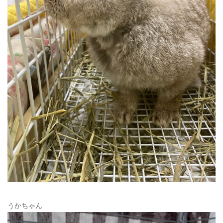
うかちゃん