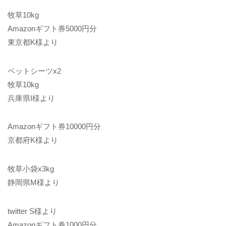
牧草10kg
Amazonギフト券5000円分
東京都K様より
ペットシーツx2
牧草10kg
兵庫県I様より
Amazonギフト券10000円分
京都府K様より
牧草小袋x3kg
静岡県M様より
twitter S様より
Amazonギフト券1000円分