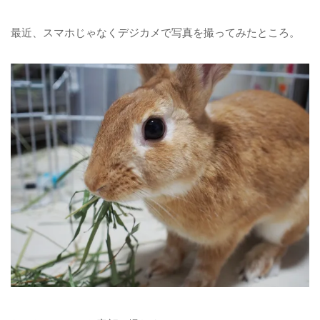
最近、スマホじゃなくデジカメで写真を撮ってみたところ。