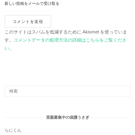
新しい投稿をメールで受け取る
このサイトはスパムを低減するために Akismet を使っていま
す。
コメントデータの処理方法の詳細はこちらをご覧くださ
い
。
里親募集中の保護うさぎ
らにくん