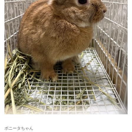
ボニータちゃん