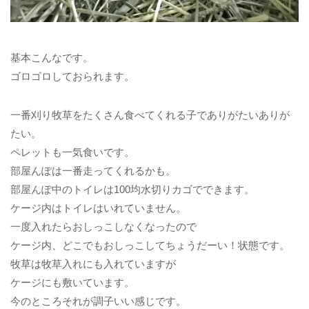
基本こんなです。
ゴロゴロしておられます。
一番刈り牧草をたくさん食べてくれる子でありがたいありが
たい。
ペレットも一気食いです。
部屋んぽは一番走ってくれるかも。
部屋んぽ中のトイレは100均水切りカゴでできます。
ケージ内はトイレはいれていません。
一度入れたらおしっこしなくなったので
ケージ内、どこでもおしっこしてちょうだーい！状態です。
牧草は牧草入れにも入れていますが
ケージにも敷いています。
今のところそれが調子いい感じです。