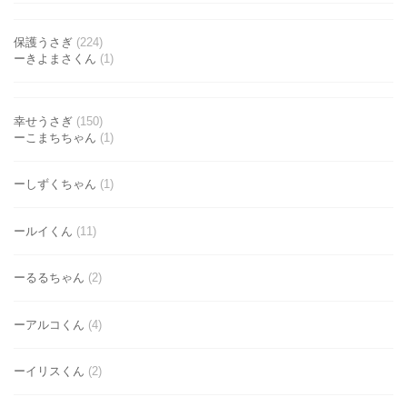
保護うさぎ
(224)
ーきよまさくん
(1)
幸せうさぎ
(150)
ーこまちちゃん
(1)
ーしずくちゃん
(1)
ールイくん
(11)
ーるるちゃん
(2)
ーアルコくん
(4)
ーイリスくん
(2)