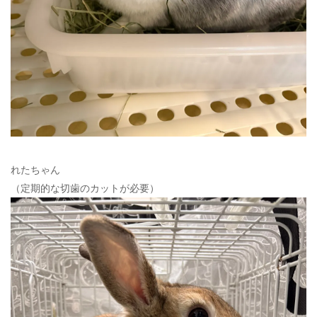
れたちゃん
（定期的な切歯のカットが必要）