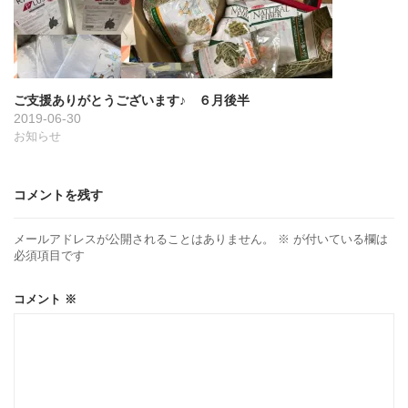
ご支援ありがとうございます♪ ６月後半
2019-06-30
お知らせ
コメントを残す
メールアドレスが公開されることはありません。
※
が付いている欄は
必須項目です
コメント
※