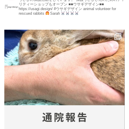
リティーショップもオープン
■■ウサギデザイン■■
https://usagi.design/
#ウサギデザイン
animal volunteer for
rescued rabbits
Sarah