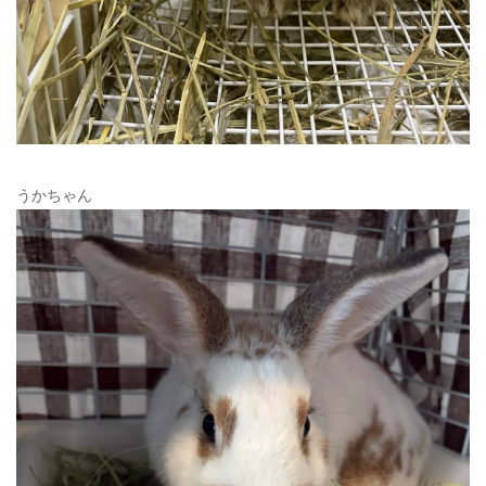
うかちゃん