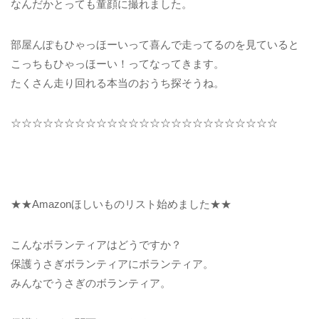
なんだかとっても童顔に撮れました。
部屋んぽもひゃっほーいって喜んで走ってるのを見ていると
こっちもひゃっほーい！ってなってきます。
たくさん走り回れる本当のおうち探そうね。
☆☆☆☆☆☆☆☆☆☆☆☆☆☆☆☆☆☆☆☆☆☆☆☆☆
★★Amazonほしいものリスト始めました★★
こんなボランティアはどうですか？
保護うさぎボランティアにボランティア。
みんなでうさぎのボランティア。