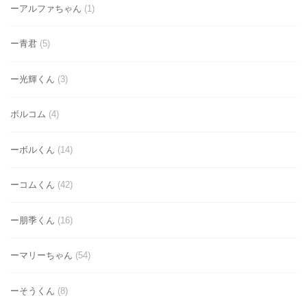
ーアルファちゃん
(1)
ー青君
(5)
ー光輝くん
(3)
ボルコム
(4)
ーボルくん
(14)
ーコムくん
(42)
ー朋季くん
(16)
ーマリーちゃん
(54)
ーそうくん
(8)