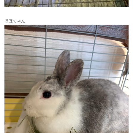
ほほちゃん