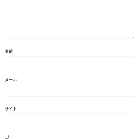
名前
メール
サイト